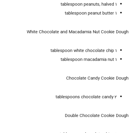
1 tablespoon peanuts, halved
1 tablespoon peanut butter
White Chocolate and Macadamia Nut Cookie Dough
1 tablespoon white chocolate chip
1 tablespoon macadamia nut
Chocolate Candy Cookie Dough
2 tablespoons chocolate candy
Double Chocolate Cookie Dough