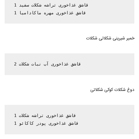
 1 قاشق غذاخوری تراشه شکلات سفید

 1 قاشق غذاخوری مهره ماکادامیا
خمیر شیرینی شکلاتی شکلات
 2 قاشق غذاخوری آب نبات شکلات
دوغ شکلات کوکی شکلاتی
 1 قاشق غذاخوری تراشه شکلات

 1 قاشق غذاخوری پودر کاکائو