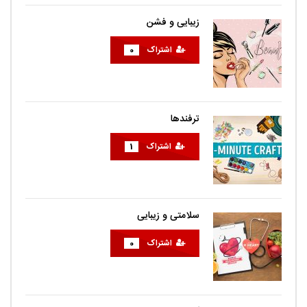
زیبایی و فشن
اشتراک
0
ترفندها
اشتراک
1
سلامتی و زیبایی
اشتراک
0