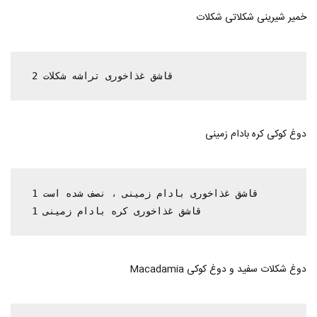
خمیر شیرینی شکلاتی شکلات
 2 قاشق غذاخوری تراشه شکلات
دوغ کوکی کره بادام زمینی
 1 قاشق غذاخوری بادام زمینی ، نصف شده است

 1 قاشق غذاخوری کره بادام زمینی
دوغ شکلات سفید و دوغ کوکی Macadamia