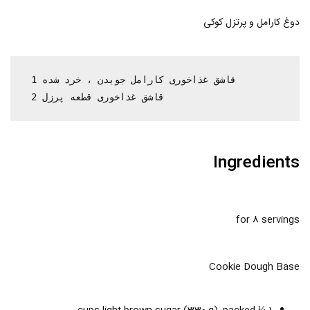
دوغ کارامل و پرتزل کوکی
 1 قاشق غذاخوری کارامل جویدن ، خرد شده

 2 قاشق غذاخوری قطعه پرزل
Ingredients
for 8 servings
Cookie Dough Base