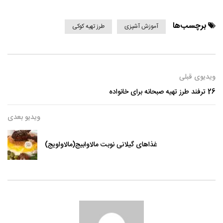
برچسب‌ها
آموزش آشپزی
طرز تهیه کوکی
ویدیوی قبلی
26 ترفند طرز تهیه صبحانه برای خانواده
ویدیو بعدی
غذاهای گیلانی نوبت مالاوابیج(مالاواویج)