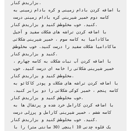
بزاریدش کنار.

با اضافه کردن بادام زمینی و کره بادام زمینی به 
کاسه دوم خمیر شیرینی کره بادام زمینی درست 
کنید. خوب مخلوطش کنید و بزاریدش کنار.

با اضافه کردن تراشه های شکلات سفید و آجیل 
ماکادامیا به کاسه سوم ، خمیر شیرینی شکلاتی 
ماکادامیا شکلات سفید را درست کنید. خوب مخلوطش 
کنید و بزاریدش کنار.

با اضافه کردن آب نبات شکلات به کاسه چهارم ، 
خمیر شیرینی شکلاتی را خامه ای درست کنید. خوب 
مخلوطش کنید و بزاریدش کنار.

با اضافه کردن تراشه های شکلات و پودر کاکائو به 
کاسه پنجم ، خمیر کوکی شکلاتی را دو برابر کنید. 
خوب مخلوطش کنید و بزاریدش کنار.

با اضافه کردن کارامل خرد شده و پرتقال ها به 
کاسه ششم ، خمیر شیرینی کارامل و پرزلی درست 
کنید. خوب مخلوطش کنید و بزاریدش کنار.

یک قلوه چدنی 10 اینچی (30 سانتی متر) را با 