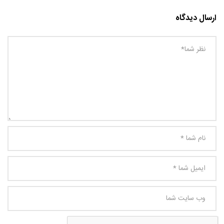
ارسال دیدگاه