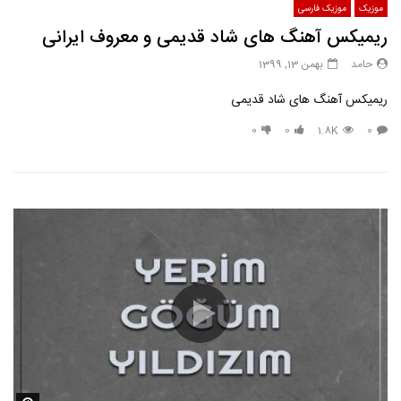
موزیک
موزیک فارسی
ریمیکس آهنگ های شاد قدیمی و معروف ایرانی
حامد
بهمن 13, 1399
ریمیکس آهنگ های شاد قدیمی
0
0
1.8K
0