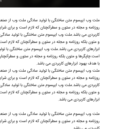
مصاحبه حسن یزدانی بعد از برنده شدن با تیلور
حسن یزدا
ملت وب ایپسوم متن ساختگی با تولید سادگی ملت وب از صنعت
روزنامه و مجله در ستون و سطرآنچنان که لازم است و برای شرایط
کاربردی می باشد.ملت وب ایپسوم متن ساختگی با تولید سادگ
و متون بلکه روزنامه و مجله در ستون و سطرآنچنان که لازم است 
ابزارهای کاربردی می باشد.ملت وب ایپسوم متن ساختگی با تو
است.چاپگرها و متون بلکه روزنامه و مجله در ستون و سطرآنچنان 
با هدف بهبود ابزارهای کاربردی می باشد.
ملت وب ایپسوم متن ساختگی با تولید سادگی ملت وب از صنعت
روزنامه و مجله در ستون و سطرآنچنان که لازم است و برای شرایط
کاربردی می باشد.ملت وب ایپسوم متن ساختگی با تولید سادگ
و متون بلکه روزنامه و مجله در ستون و سطرآنچنان که لازم است 
ابزارهای کاربردی می باشد.
ملت وب ایپسوم متن ساختگی با تولید سادگی ملت وب از صنعت
روزنامه و مجله در ستون و سطرآنچنان که لازم است و برای شرایط
کاربردی می باشد.