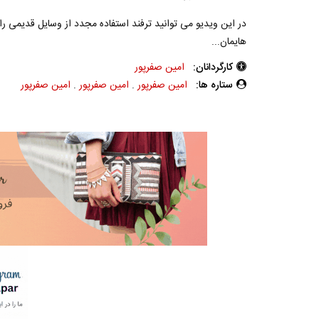
در این ویدیو می توانید ترفند استفاده مجدد از وسایل قدیمی را د
هایمان...
کارگردانان:
امین صفرپور
ستاره ها:
امین صفرپور
.
امین صفرپور
.
امین صفرپور