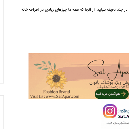
ر چند دقیقه ببینید. از آنجا که همه ما چیزهای زیادی در اطراف خانه