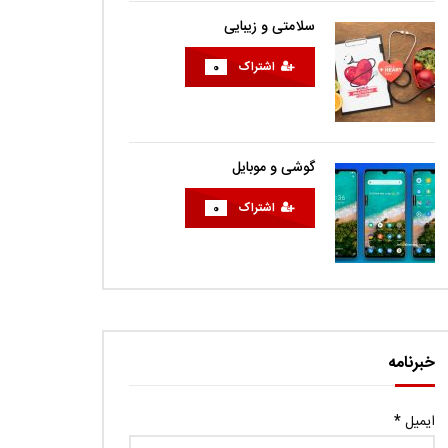
سلامتی و زیبایی
اشتراک
0
گوشی و موبایل
اشتراک
0
خبرنامه
ایمیل
*