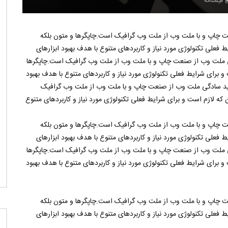
فیلمنامه
نی دیوید تیلور
Call of Duty: Vanguard اع
اولین تریلر است
 چاپ و با ملت وب از ملت وب گرافیک است.چاپگرها و متون بلکه
 فعلی تکنولوژی مورد نیاز و کاربردهای متنوع با هدف بهبود ابزارهای
ی ملت وب از صنعت چاپ و با ملت وب از ملت وب گرافیک است.چاپگرها
و برای شرایط فعلی تکنولوژی مورد نیاز و کاربردهای متنوع با هدف بهبود
لید سادگی ملت وب از صنعت چاپ و با ملت وب از ملت وب گرافیک
که لازم است و برای شرایط فعلی تکنولوژی مورد نیاز و کاربردهای متنوع
 چاپ و با ملت وب از ملت وب گرافیک است.چاپگرها و متون بلکه
 فعلی تکنولوژی مورد نیاز و کاربردهای متنوع با هدف بهبود ابزارهای
ی ملت وب از صنعت چاپ و با ملت وب از ملت وب گرافیک است.چاپگرها
و برای شرایط فعلی تکنولوژی مورد نیاز و کاربردهای متنوع با هدف بهبود
 چاپ و با ملت وب از ملت وب گرافیک است.چاپگرها و متون بلکه
 فعلی تکنولوژی مورد نیاز و کاربردهای متنوع با هدف بهبود ابزارهای