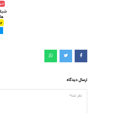
ارسال دیدگاه