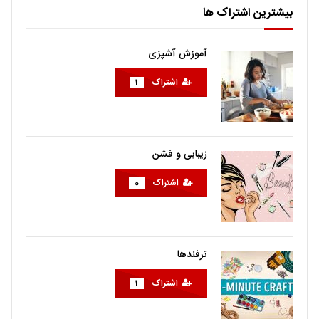
بیشترین اشتراک ها
آموزش آشپزی
اشتراک
1
زیبایی و فشن
اشتراک
0
ترفندها
اشتراک
1