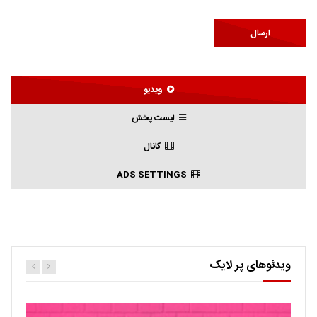
ویدیو
لیست پخش
کانال
ADS SETTINGS
ویدئوهای پر لایک