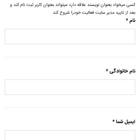
کسی میخواد بعنوان نویسند علاقه دارد میتواند بعنوان کاربر ثبت نام کند و
بعد از تایید مدیر سایت فعالیت خودرا شروع کند
نام *
نام خانوادگی *
ایمیل شما *