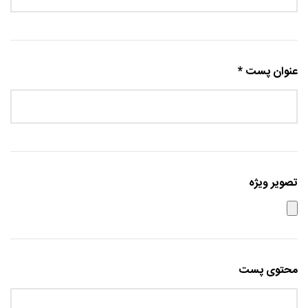
عنوان پست *
تصویر ویژه
محتوی پست