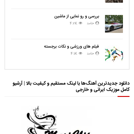
بررسی و رو نمایی از ماشین
حامد
4.2K
فیلم های ورزشی و نکات برجسته
حامد
4.1K
دانلود جدیدترین آهنگ‌ها با لینک مستقیم و کیفیت بالا | آرشیو
کامل موزیک ایرانی و خارجی