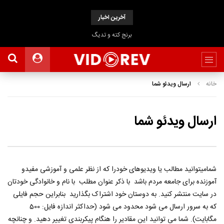
آخرین اخبار
برنج کته و تدیگ
خانه
ارسال ویدئو شما
ارسال ویدئو شما
شمامیتوانید مطالب یا ویدیوهای خودرا که از نظر علمی و آموزشی مفیدو
آموزنده برای جامعه مردم باشد با ذکر عنوان مطلب با نام و خانوادگی خودتان
در سایت منتشر کنید. به دوستان خود اشتراک بگذارید بنابراین حجم فایلی
که به سرور ارسال می شود محدود می شود (حداکثر اندازه فایل: 500
مگابایت). شما می توانید این مقادیر را هنگام پیکربندی تغییر دهید. و چنانچه