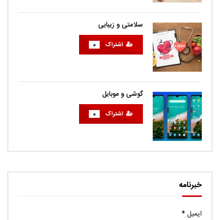
سلامتی و زیبایی
اشتراک
0
گوشی و موبایل
اشتراک
0
خبرنامه
ایمیل
*