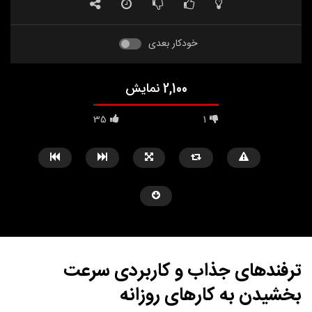
خودکار بعدی
2,100 نمایش
35
1
ترفندهای جذاب و کاربردی سرعت
بخشیدن به کارهای روزانه
مشاهده بعدا