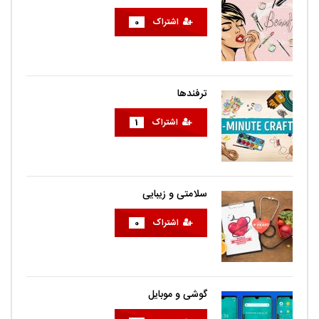
اشتراک
0
ترفندها
اشتراک
1
سلامتی و زیبایی
اشتراک
0
گوشی و موبایل