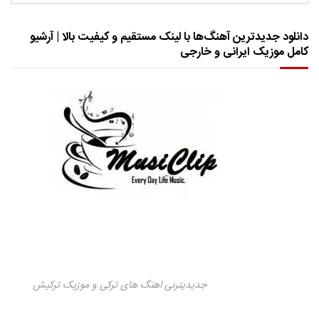
دانلود جدیدترین آهنگ‌ها با لینک مستقیم و کیفیت بالا | آرشیو
کامل موزیک ایرانی و خارجی
جدیدیترنی اهنگ های ترکی و موزیک ترکیش