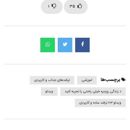
1
35
برچسب‌ها
اموزشی
ترفندهای جذاب و کاربردی
د زندگی روزمره خیلی راحتی را تجربه کنید
ویدئو
ویدئو 23 ترفند ساده و کاربردی