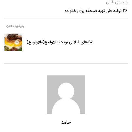
ویدیوی قبلی
26 ترفند طرز تهیه صبحانه برای خانواده
ویدیو بعدی
غذاهای گیلانی نوبت مالاوابیج(مالاواویج)
حامد