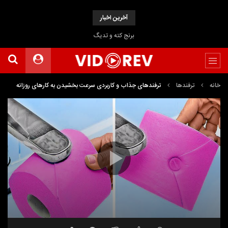
آخرین اخبار
برنج کته و تدیگ
خانه
ترفندها
ترفندهای جذاب و کاربردی سرعت بخشیدن به کارهای روزانه
نمایشگر
ویدیو
15:23
00:00