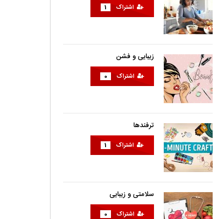
اشتراک
1
زیبایی و فشن
اشتراک
0
ترفندها
اشتراک
1
سلامتی و زیبایی
اشتراک
0