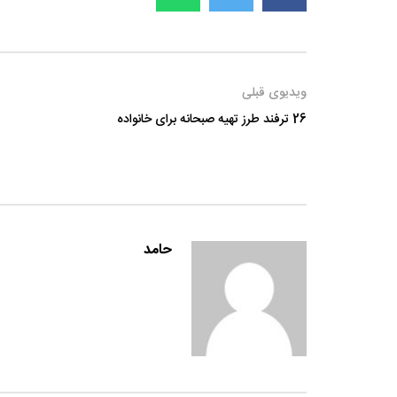
ویدیوی قبلی
26 ترفند طرز تهیه صبحانه برای خانواده
حامد