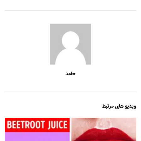
حامد
ویدیو های مرتبط