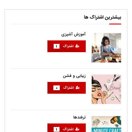
بیشترین اشتراک ها
آموزش آشپزی
اشتراک
1
زیبایی و فشن
اشتراک
0
ترفندها
اشتراک
1