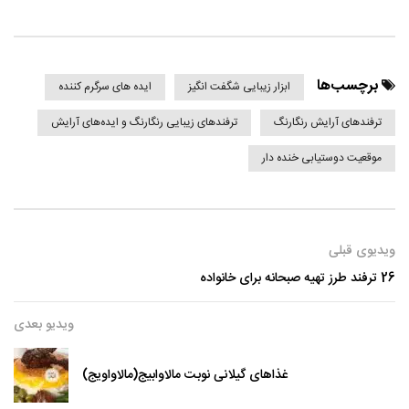
برچسب‌ها
ابزار زیبایی شگفت انگیز
ایده های سرگرم کننده
ترفندهای آرایش رنگارنگ
ترفندهای زیبایی رنگارنگ و ایده‌های آرایش
موقعیت دوستیابی خنده دار
ویدیوی قبلی
26 ترفند طرز تهیه صبحانه برای خانواده
ویدیو بعدی
غذاهای گیلانی نوبت مالاوابیج(مالاواویج)