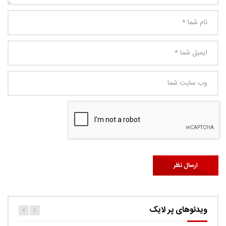
ویدئوهای پر لایک