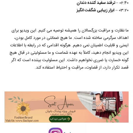
02:40 –
ترفند سفید کننده دندان
03:20 –
ابزار زیبایی شگفت انگیز
ما نظارت و مراقبت بزرگسالان را همیشه توصیه می کنیم. این ویدیو برای
اهداف سرگرمی ساخته شده است. ما هیچ ضمانتی در مورد کامل بودن،
ایمنی و قابلیت اطمینان نمی دهیم. هرگونه اقدامی که در رابطه با اطلاعات
این ویدیو انجام دهید، کاملاً به عهده شماست و ما مسئولیتی در قبال هیچ
گونه خسارت یا ضرری نخواهیم داشت. این مسئولیت بیننده است که اگر
قصد تکرار دارد، از قضاوت، مراقبت و احتیاط استفاده کند.