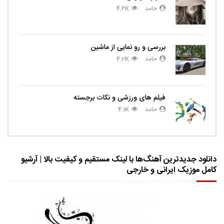
حامد
4.6K
بررسی و رو نمایی از ماشین
حامد
4.2K
فیلم های ورزشی و نکات برجسته
حامد
4.1K
دانلود جدیدترین آهنگ‌ها با لینک مستقیم و کیفیت بالا | آرشیو
کامل موزیک ایرانی و خارجی