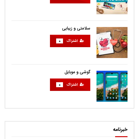
سلامتی و زیبایی
اشتراک
0
گوشی و موبایل
اشتراک
0
خبرنامه