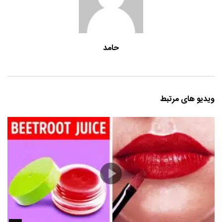
حامد
ویدیو های مرتبط