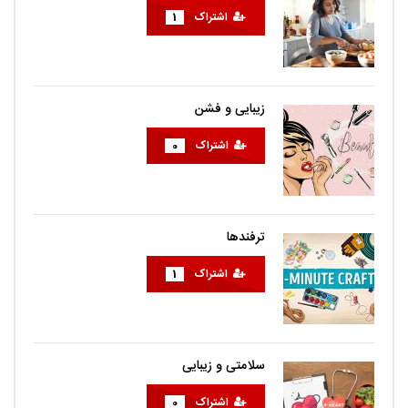
اشتراک
1
زیبایی و فشن
اشتراک
0
ترفندها
اشتراک
1
سلامتی و زیبایی
اشتراک
0