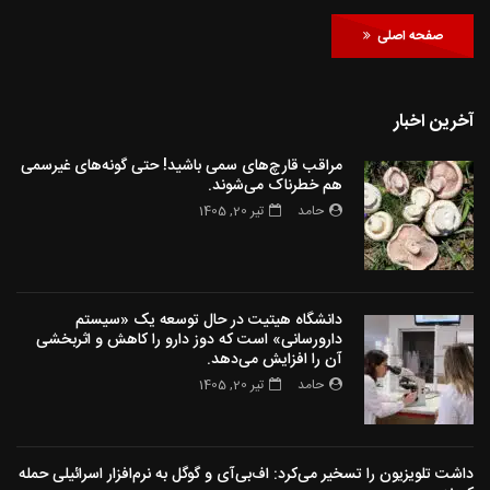
صفحه اصلی
آخرین اخبار
مراقب قارچ‌های سمی باشید! حتی گونه‌های غیرسمی
هم خطرناک می‌شوند.
حامد
تیر 20, 1405
دانشگاه هیتیت در حال توسعه یک «سیستم
دارورسانی» است که دوز دارو را کاهش و اثربخشی
آن را افزایش می‌دهد.
حامد
تیر 20, 1405
داشت تلویزیون را تسخیر می‌کرد: اف‌بی‌آی و گوگل به نرم‌افزار اسرائیلی حمله