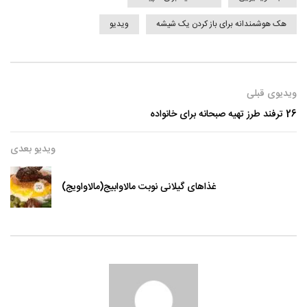
هک هوشمندانه برای باز کردن یک شیشه
ویدیو
ویدیوی قبلی
26 ترفند طرز تهیه صبحانه برای خانواده
ویدیو بعدی
غذاهای گیلانی نوبت مالاوابیج(مالاواویج)