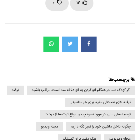
0
12
برچسب‌ها
اگر کودک شما در هنگام اتو کردن به اتو علاقه مند است، مراقب باشید
ترفند
ترفند های تصادفی مفید برای هر مناسبتی
توصیه های عالی در مورد نحوه چیدن انواع توت ها از درخت
چگونه داخل ماشین خود را تمیز نگه داریم
مجله ویدیو
مجله ویدیویی
هک مفید برای کمپینگ