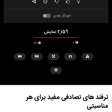
خودکار بعدی
2,159 نمایش
12
0
ترفند های تصادفی مفید برای هر
مناسبتی
مشاهده بعدا