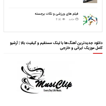
فیلم های ورزشی و نکات برجسته
حامد
4.1K
دانلود جدیدترین آهنگ‌ها با لینک مستقیم و کیفیت بالا | آرشیو
کامل موزیک ایرانی و خارجی