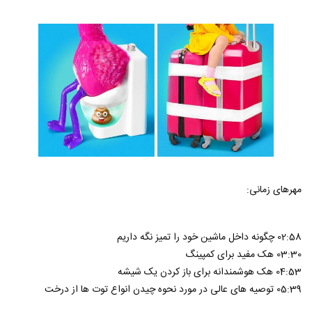
مهرهای زمانی:
02:58 چگونه داخل ماشین خود را تمیز نگه داریم
03:30 هک مفید برای کمپینگ
04:53 هک هوشمندانه برای باز کردن یک شیشه
05:39 توصیه های عالی در مورد نحوه چیدن انواع توت ها از درخت