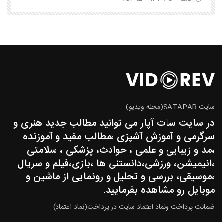
سایت SATAPAR(مجله ویدیو)
در سایت سات آپار می توانید مطالب جدید هنری و
سرگرمی و آموزش آشپزی ،مطالب مفید و آموزنده
،مد و زیبایی و علمی ، حوادث، پزشکی ، سلامتی
،انیمیشن، ورزشی،دانستنی ها ،بازی،فیلم و سریال
،موسیقی، بررسی و تحلیل و رونمایی از ماشین و
موبایل رو مشاهده بفرمایید.
ضمانت پرداخت ونماد اعتماد سایت در پرداخت(نماد اعتماد)