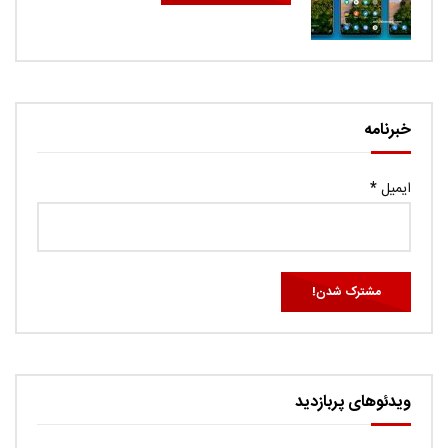
خبرنامه
ایمیل
*
ویدئوهای پربازدید