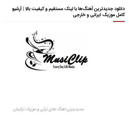
دانلود جدیدترین آهنگ‌ها با لینک مستقیم و کیفیت بالا | آرشیو
کامل موزیک ایرانی و خارجی
جدیدیترنی اهنگ های ترکی و موزیک ترکیش