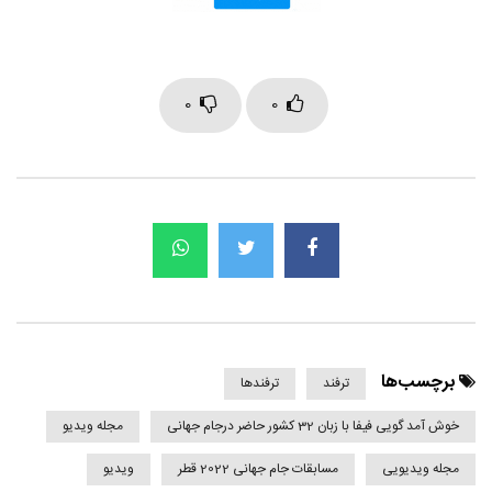
0
0
برچسب‌ها
ترفند
ترفندها
خوش آمد گویی فیفا با زبان 32 کشور حاضر درجام جهانی
مجله ویدیو
مجله ویدیویی
مسابقات جام جهانی 2022 قطر
ویدیو