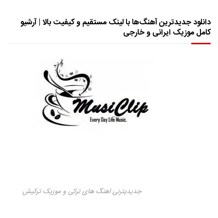
دانلود جدیدترین آهنگ‌ها با لینک مستقیم و کیفیت بالا | آرشیو
کامل موزیک ایرانی و خارجی
جدیدیترنی اهنگ های ترکی و موزیک ترکیش