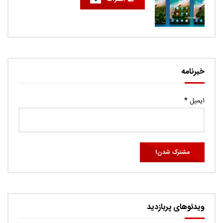
خبرنامه
ایمیل
*
ویدئوهای پربازدید