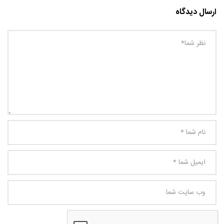
ارسال دیدگاه