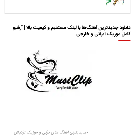
دانلود جدیدترین آهنگ‌ها با لینک مستقیم و کیفیت بالا | آرشیو
کامل موزیک ایرانی و خارجی
جدیدیترنی اهنگ های ترکی و موزیک ترکیش