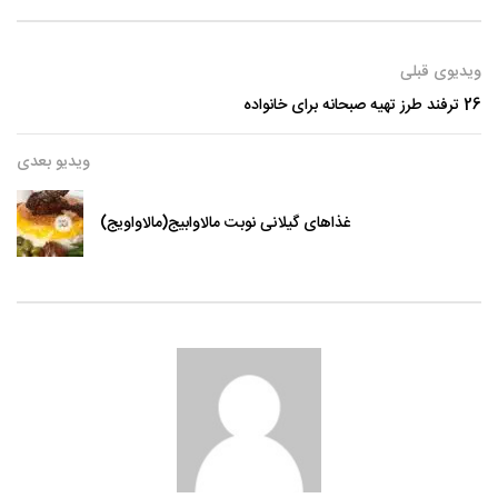
ویدیوی قبلی
26 ترفند طرز تهیه صبحانه برای خانواده
ویدیو بعدی
غذاهای گیلانی نوبت مالاوابیج(مالاواویج)