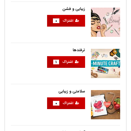
زیبایی و فشن
اشتراک
0
ترفندها
اشتراک
1
سلامتی و زیبایی
اشتراک
0