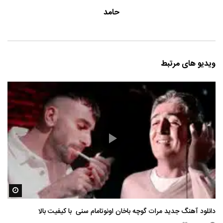
حامد
ویدیو های مرتبط
مشاه
دانلود آهنگ جدید مرات گوچه باخان اونوتامام سنی با کیفیت بالا