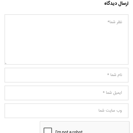
ارسال دیدگاه