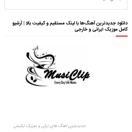
دانلود جدیدترین آهنگ‌ها با لینک مستقیم و کیفیت بالا | آرشیو
کامل موزیک ایرانی و خارجی
جدیدیترنی اهنگ های ترکی و موزیک ترکیش