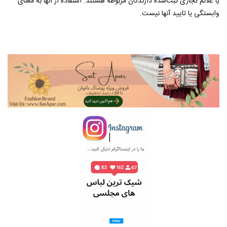
یا علائم تجاری ثبت‌شده دارندگان مربوطه هستند. استفاده از آنها به معنای
وابستگی یا تایید آنها نیست.