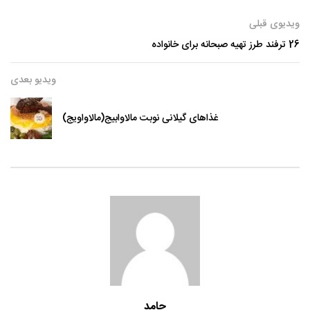
ویدیوی قبلی
26 ترفند طرز تهیه صبحانه برای خانواده
ویدیو بعدی
غذاهای گیلانی نوبت مالاوابیج(مالاواویج)
حامد