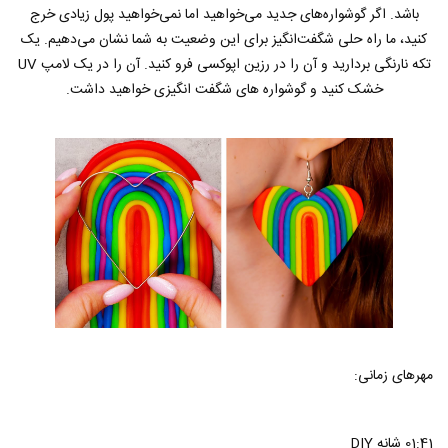
باشد. اگر گوشواره‌های جدید می‌خواهید اما نمی‌خواهید پول زیادی خرج
کنید، ما راه حلی شگفت‌انگیز برای این وضعیت به شما نشان می‌دهیم. یک
تکه نارنگی بردارید و آن را در رزین اپوکسی فرو کنید. آن را در یک لامپ UV
خشک کنید و گوشواره های شگفت انگیزی خواهید داشت.
مهرهای زمانی:
01:41 شانه DIY