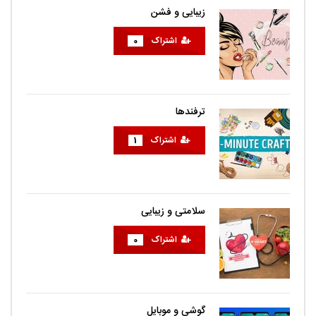
زیبایی و فشن
اشتراک
0
ترفندها
اشتراک
1
سلامتی و زیبایی
اشتراک
0
گوشی و موبایل