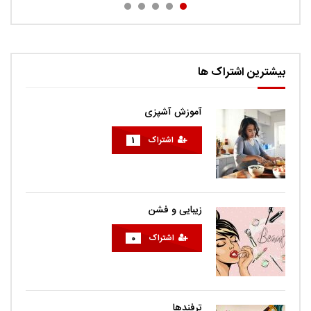
بیشترین اشتراک ها
آموزش آشپزی
اشتراک
1
زیبایی و فشن
اشتراک
0
ترفندها