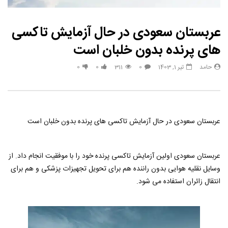
عربستان سعودی در حال آزمایش تاکسی
های پرنده بدون خلبان است
حامد
تیر 1, 1403
0
311
0
0
عربستان سعودی در حال آزمایش تاکسی های پرنده بدون خلبان است
عربستان سعودی اولین آزمایش تاکسی پرنده خود را با موفقیت انجام داد. از
وسایل نقلیه هوایی بدون راننده هم برای تحویل تجهیزات پزشکی و هم برای
انتقال زائران استفاده می شود.