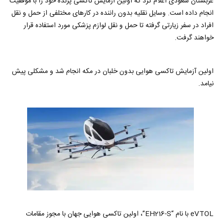
عربستان سعودی اعلام کرد که اولین آزمایش تاکسی پرنده خود را با موفقیت
انجام داده است. وسایل نقلیه بدون راننده در کارهای مختلفی از حمل و نقل
افراد در سفر زیارتی گرفته تا حمل و نقل لوازم پزشکی مورد استفاده قرار
خواهند گرفت.
اولین آزمایش تاکسی هوایی بدون خلبان در مکه انجام شد و مشکلی پیش
نیامد.
eVTOL با نام “EH216-S”، اولین تاکسی هوایی جهان با مجوز مقامات