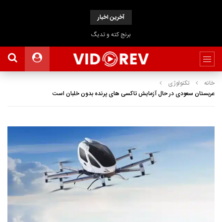
آخرین اخبار
برنج کته و تدیگ
خانه
تکنولوژی
عربستان سعودی در حال آزمایش تاکسی های پرنده بدون خلبان است