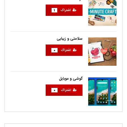
اشتراک
1
سلامتی و زیبایی
اشتراک
0
گوشی و موبایل
اشتراک
0