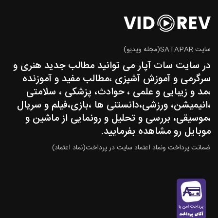
سایت SATAPAR(مجله ویدیو)
در سایت سات آپار می توانید مطالب جدید هنری و
سرگرمی و آموزش آشپزی ،مطالب مفید و آموزنده
،مد و زیبایی و علمی ، حوادث، پزشکی ، سلامتی
،انیمیشن، ورزشی،دانستنی ها ،بازی،فیلم و سریال
،موسیقی، بررسی و تحلیل و رونمایی از ماشین و
موبایل رو مشاهده بفرمایید.
ضمانت پرداخت ونماد اعتماد سایت در پرداخت(نماد اعتماد)