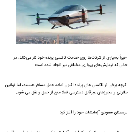
اخیراً بسیاری از شرکت‌ها روی خدمات تاکسی پرنده خود کار می‌کنند، در
حالی که آزمایش‌های پروازی مختلفی نیز انجام شده است.
اگرچه برخی از تاکسی های پرنده اکنون آماده حمل مسافر هستند، اما قوانین
نظارتی و مجوزهای غیرقابل دسترسی فعلا مانع از حمل و نقل می شود.
عربستان سعودی آزمایشات خود را آغاز کرد