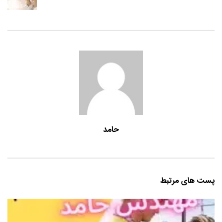
حامد
پست های مرتبط