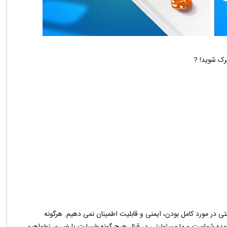
رک شوید! ?
در مورد کامل بودن، ایمنی و قابلیت اطمینان نمی دهیم. هرگونه