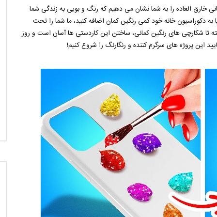
نی خارق العاده را به شما نشان می دهیم که رنگ و بویی به زندگی شما
ه دکوراسیون خانه خود کمی رنگین کمان اضافه کنید، ما شما را تحت
ه تا شکارچی های رنگین کمانی، ساختن این کاردستی ها آسان است و روز
ید این پروژه های سرگرم کننده و رنگارنگ را شروع کنیم!