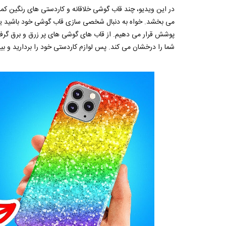
در این ویدیو، چند قاب گوشی خلاقانه و کاردستی های رنگین کما
می بخشد. خواه به دنبال شخصی سازی قاب گوشی خود باشید یا ب
پوشش قرار می دهیم. از قاب های گوشی های پر زرق و برق گرفت
شما را درخشان می کند. پس لوازم کاردستی خود را بردارید و بیای