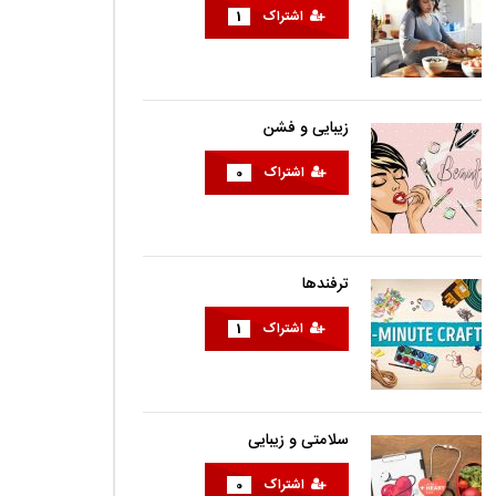
اشتراک
1
زیبایی و فشن
اشتراک
0
ترفندها
اشتراک
1
سلامتی و زیبایی
اشتراک
0