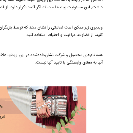
اقدامی که در رابطه با اطلاعات این ویدیو انجام دهید، کاملاً 
داشت. این مسئولیت بیننده است که اگر قصد تکرار دارد، از قضا
ویدیوی زیر ممکن است فعالیتی را نشان دهد که توسط بازیگران م
کنید، از قضاوت، مراقبت و احتیاط استفاده کنید.
همه نام‌های محصول و شرکت نشان‌داده‌شده در این ویدئو، علائم 
آنها به معنای وابستگی یا تایید آنها نیست.