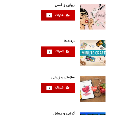
زیبایی و فشن
اشتراک
0
ترفندها
اشتراک
1
سلامتی و زیبایی
اشتراک
0
گوشی و موبایل