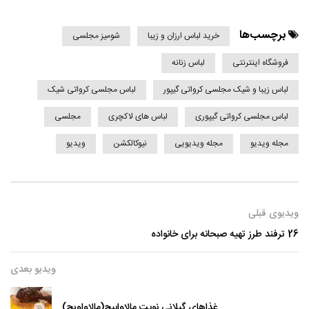
برچسب‌ها
خرید لباس ارزان و زیبا
شومیز مجلسی
فروشگاه اینترنتی
لباس زنانه
لباس زیبا و شیک مجلسی کرواتی گیپور
لباس مجلسی کرواتی شیک
لباس مجلسی کرواتی گیپوری
لباس های لاکچری
مجلسی
مجله ویدیو
مجله ویدیویی
نیوکالکشن
ویدیو
ویدیوی قبلی
26 ترفند طرز تهیه صبحانه برای خانواده
ویدیو بعدی
غذاهای گیلانی نوبت مالاوابیج(مالاواویج)