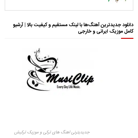
دانلود جدیدترین آهنگ‌ها با لینک مستقیم و کیفیت بالا | آرشیو
کامل موزیک ایرانی و خارجی
جدیدیترنی اهنگ های ترکی و موزیک ترکیش