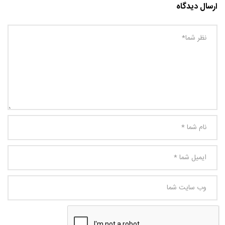
ارسال دیدگاه