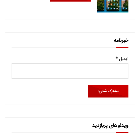
خبرنامه
ایمیل
*
ویدئوهای پربازدید