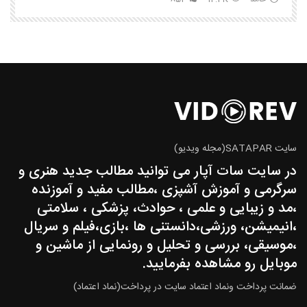
سایت SATAPAR(مجله ویدیو)
در سایت سات آپار می توانید مطالب جدید هنری و
سرگرمی و آموزش آشپزی ،مطالب مفید و آموزنده
،مد و زیبایی و علمی ، حوادث، پزشکی ، سلامتی
،انیمیشن، ورزشی،دانستنی ها ،بازی،فیلم و سریال
،موسیقی، بررسی و تحلیل و رونمایی از ماشین و
موبایل رو مشاهده بفرمایید.
ضمانت پرداخت ونماد اعتماد سایت در پرداخت(نماد اعتماد)