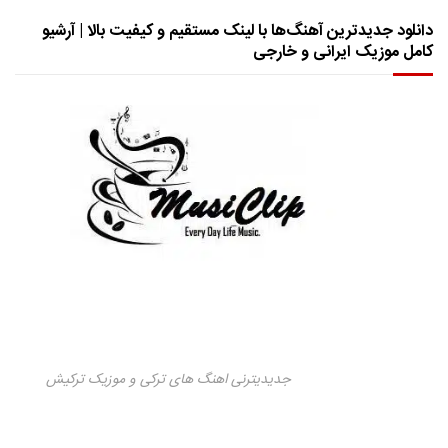
دانلود جدیدترین آهنگ‌ها با لینک مستقیم و کیفیت بالا | آرشیو
کامل موزیک ایرانی و خارجی
جدیدیترنی اهنگ های ترکی و موزیک ترکیش