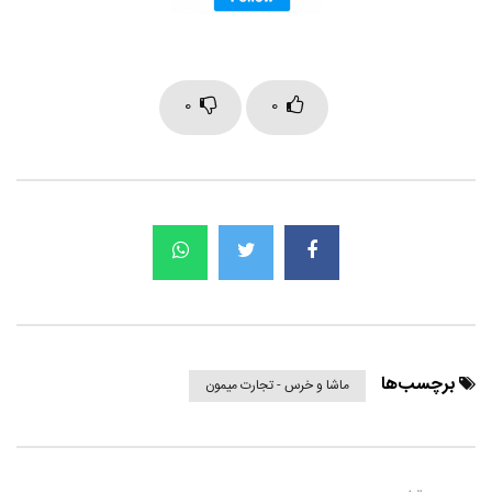
0
0
برچسب‌ها
ماشا و خرس - تجارت میمون