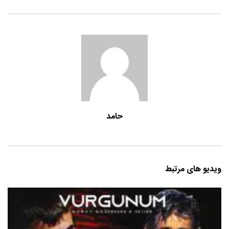
حامد
ویدیو های مرتبط