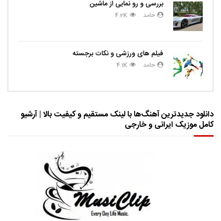
بررسی و رو نمایی از ماشین
حامد
4.2K
فیلم های ورزشی و نکات برجسته
حامد
4.1K
دانلود جدیدترین آهنگ‌ها با لینک مستقیم و کیفیت بالا | آرشیو
کامل موزیک ایرانی و خارجی