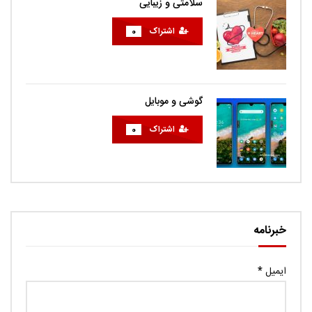
سلامتی و زیبایی
اشتراک
0
گوشی و موبایل
اشتراک
0
خبرنامه
ایمیل
*