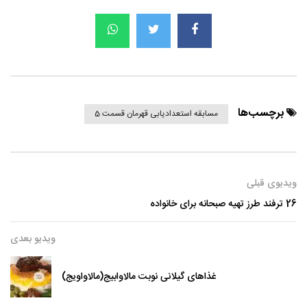
برچسب‌ها
مسابقه استعدادیابی قهرمان قسمت 5
ویدیوی قبلی
26 ترفند طرز تهیه صبحانه برای خانواده
ویدیو بعدی
غذاهای گیلانی نوبت مالاوابیج(مالاواویج)