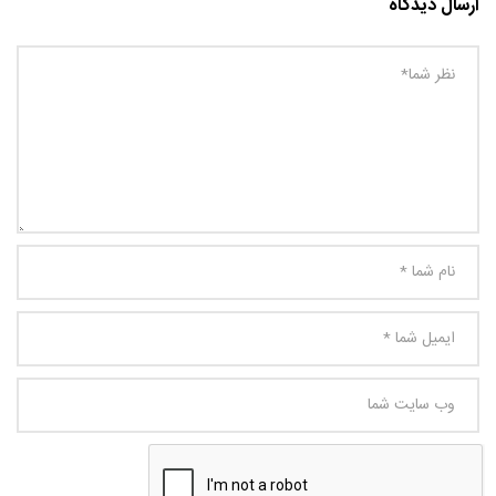
ارسال دیدگاه