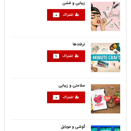
زیبایی و فشن
اشتراک
0
ترفندها
اشتراک
1
سلامتی و زیبایی
اشتراک
0
گوشی و موبایل