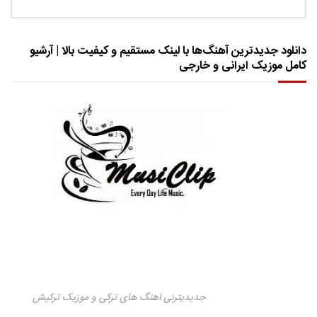
دانلود جدیدترین آهنگ‌ها با لینک مستقیم و کیفیت بالا | آرشیو
کامل موزیک ایرانی و خارجی
جدیدیترنی اهنگ های ترکی و موزیک ترکیش