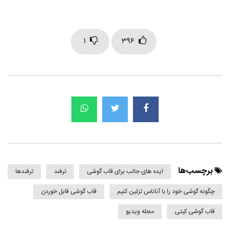
1
396
برچسب‌ها
ایده های جالب برای قاب گوشی
ترفند
ترفندها
چگونه گوشی خود را با آناناس تزئین کنیم
قاب گوشی قابل خوردن
قاب گوشی کیتی
مجله ویدیو