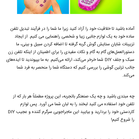
آماده باشید تا خلاقیت خود را آزاد کنید زیرا ما شما را در فرآیند تبدیل تلفن
ساده خود به یک لوازم جانبی زیبا و شخصی راهنمایی می کنیم. از ایجاد
تزیینات شایان ستایش گوش گربه گرفته تا اضافه کردن سبیل و بینی، ما
دستورالعمل‌های گام به گام و نکات مفیدی را برای اطمینان از اینکه تلفن زن
سبک و جلف DIY شما خرخر می‌کند، ارائه می‌کنیم. به ما بپیوندید تا ایده‌های
جالب تزئین گوشی را بررسی کنیم که دستگاه شما را منحصر به فرد شما
می‌کند.
چه مبتدی باشید و چه یک صنعتگر باتجربه، این پروژه مطمئناً هر بار که از
تلفن خود استفاده می کنید لبخند را به لبان شما می آورد. پس لوازم
کاردستی خود را بردارید و بیایید این ماجراجویی سرگرم کننده و عجیب DIY
را شروع کنیم!