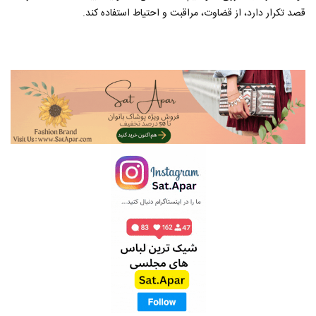
قصد تکرار دارد، از قضاوت، مراقبت و احتیاط استفاده کند.