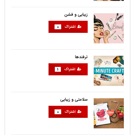
زیبایی و فشن
اشتراک
0
ترفندها
اشتراک
1
سلامتی و زیبایی
اشتراک
0