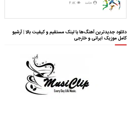
حامد
4.1K
دانلود جدیدترین آهنگ‌ها با لینک مستقیم و کیفیت بالا | آرشیو
کامل موزیک ایرانی و خارجی