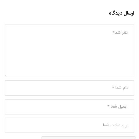
ارسال دیدگاه