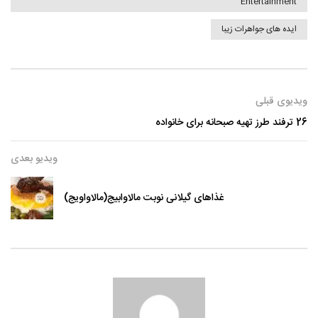
Entertainment
ایده های جواهرات زیبا
ویدیوی قبلی
26 ترفند طرز تهیه صبحانه برای خانواده
ویدیو بعدی
غذاهای گیلانی نوبت مالاوابیج(مالاواویج)