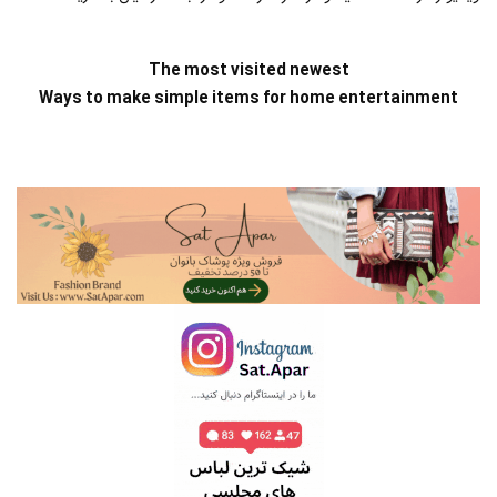
The most visited newest
Ways to make simple items for home entertainment