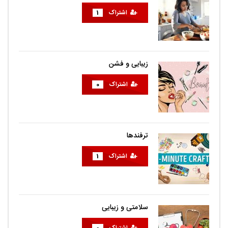
اشتراک
1
زیبایی و فشن
اشتراک
0
ترفندها
اشتراک
1
سلامتی و زیبایی