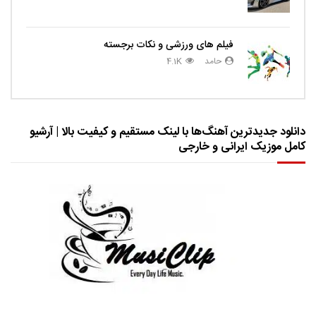
فیلم های ورزشی و نکات برجسته
حامد
4.1K
دانلود جدیدترین آهنگ‌ها با لینک مستقیم و کیفیت بالا | آرشیو
کامل موزیک ایرانی و خارجی