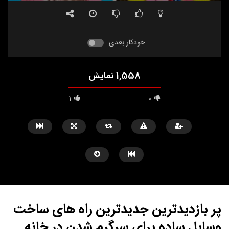
خودکار بعدی
1,558 نمایش
1
0
پر بازدیدترین جدیدترین راه های ساخت
وسایل ساده برای سرگرم شدن در خانه