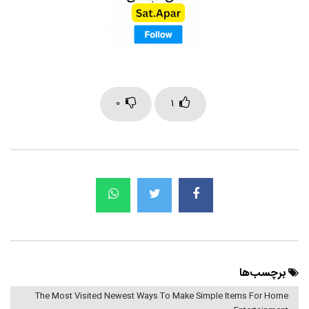
0
1
برچسب‌ها
The Most Visited Newest Ways To Make Simple Items For Home