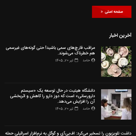
صفحه اصلی
آخرین اخبار
مراقب قارچ‌های سمی باشید! حتی گونه‌های غیرسمی
هم خطرناک می‌شوند.
حامد
تیر 20, 1405
دانشگاه هیتیت در حال توسعه یک «سیستم
دارورسانی» است که دوز دارو را کاهش و اثربخشی
آن را افزایش می‌دهد.
حامد
تیر 20, 1405
داشت تلویزیون را تسخیر می‌کرد: اف‌بی‌آی و گوگل به نرم‌افزار اسرائیلی حمله