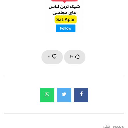
0
10
ویدیوی قبلی