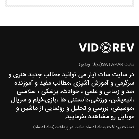
سایت SATAPAR(مجله ویدیو)
در سایت سات آپار می توانید مطالب جدید هنری و
سرگرمی و آموزش آشپزی ،مطالب مفید و آموزنده
،مد و زیبایی و علمی ، حوادث، پزشکی ، سلامتی
،انیمیشن، ورزشی،دانستنی ها ،بازی،فیلم و سریال
،موسیقی، بررسی و تحلیل و رونمایی از ماشین و
موبایل رو مشاهده بفرمایید.
ضمانت پرداخت ونماد اعتماد سایت در پرداخت(نماد اعتماد)