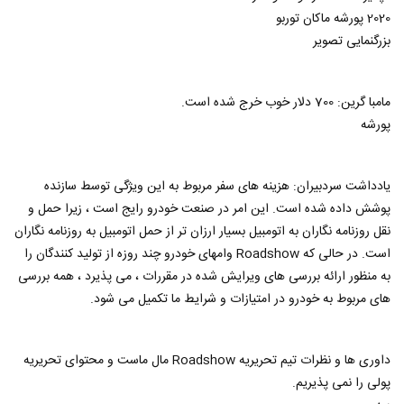
2020 پورشه ماکان توربو
بزرگنمایی تصویر
مامبا گرین: 700 دلار خوب خرج شده است.
پورشه
یادداشت سردبیران: هزینه های سفر مربوط به این ویژگی توسط سازنده
پوشش داده شده است. این امر در صنعت خودرو رایج است ، زیرا حمل و
نقل روزنامه نگاران به اتومبیل بسیار ارزان تر از حمل اتومبیل به روزنامه نگاران
است. در حالی که Roadshow وامهای خودرو چند روزه از تولید کنندگان را
به منظور ارائه بررسی های ویرایش شده در مقررات ، می پذیرد ، همه بررسی
های مربوط به خودرو در امتیازات و شرایط ما تکمیل می شود.
داوری ها و نظرات تیم تحریریه Roadshow مال ماست و محتوای تحریریه
پولی را نمی پذیریم.