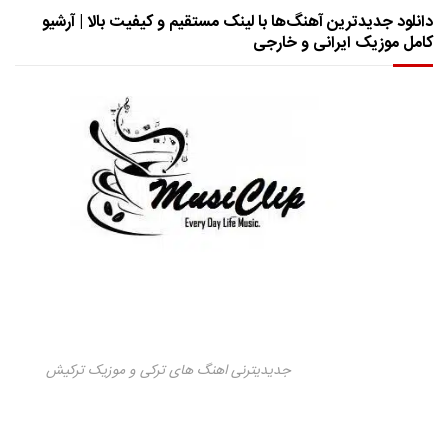
دانلود جدیدترین آهنگ‌ها با لینک مستقیم و کیفیت بالا | آرشیو
کامل موزیک ایرانی و خارجی
جدیدیترنی اهنگ های ترکی و موزیک ترکیش