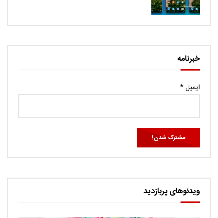
خبرنامه
ایمیل
*
ویدئوهای پربازدید