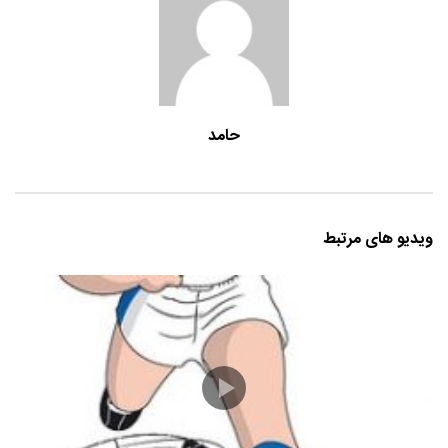
حامد
ویدیو های مرتبط