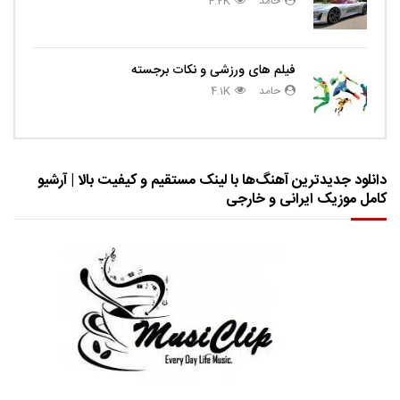
حامد
4.2K
فیلم های ورزشی و نکات برجسته
حامد
4.1K
دانلود جدیدترین آهنگ‌ها با لینک مستقیم و کیفیت بالا | آرشیو
کامل موزیک ایرانی و خارجی