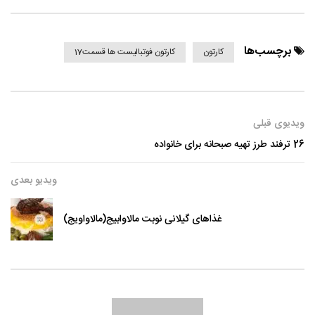
برچسب‌ها
کارتون
کارتون فوتبالیست ها قسمت17
ویدیوی قبلی
26 ترفند طرز تهیه صبحانه برای خانواده
ویدیو بعدی
غذاهای گیلانی نوبت مالاوابیج(مالاواویج)