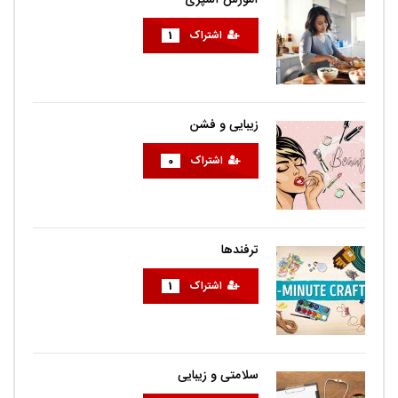
آموزش آشپزی
اشتراک
1
زیبایی و فشن
اشتراک
0
ترفندها
اشتراک
1
سلامتی و زیبایی