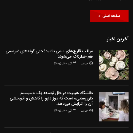
صفحه اصلی
آخرین اخبار
مراقب قارچ‌های سمی باشید! حتی گونه‌های غیرسمی
هم خطرناک می‌شوند.
حامد
تیر 20, 1405
دانشگاه هیتیت در حال توسعه یک «سیستم
دارورسانی» است که دوز دارو را کاهش و اثربخشی
آن را افزایش می‌دهد.
حامد
تیر 20, 1405