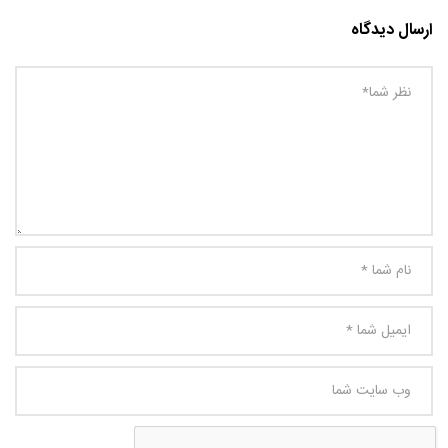
ارسال دیدگاه