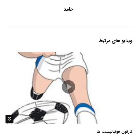
حامد
ویدیو های مرتبط
مشاه
کارتون فوتبالیست ها