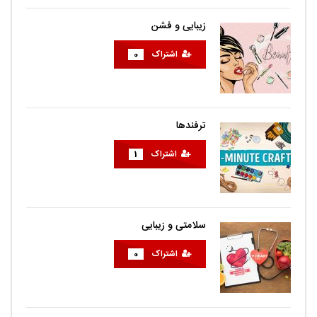
زیبایی و فشن
اشتراک
0
ترفندها
اشتراک
1
سلامتی و زیبایی
اشتراک
0