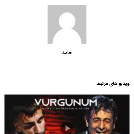
حامد
ویدیو های مرتبط