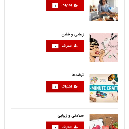
اشتراک
1
زیبایی و فشن
اشتراک
0
ترفندها
اشتراک
1
سلامتی و زیبایی
اشتراک
0