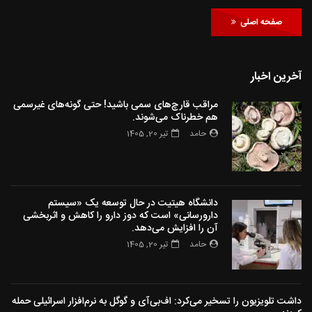
صفحه اصلی
آخرین اخبار
مراقب قارچ‌های سمی باشید! حتی گونه‌های غیرسمی
هم خطرناک می‌شوند.
حامد
تیر 20, 1405
دانشگاه هیتیت در حال توسعه یک «سیستم
دارورسانی» است که دوز دارو را کاهش و اثربخشی
آن را افزایش می‌دهد.
حامد
تیر 20, 1405
داشت تلویزیون را تسخیر می‌کرد: اف‌بی‌آی و گوگل به نرم‌افزار اسرائیلی حمله