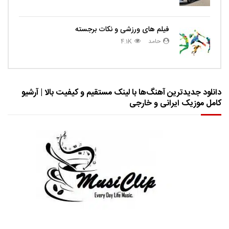
فیلم های ورزشی و نکات برجسته
حامد
4.1K
دانلود جدیدترین آهنگ‌ها با لینک مستقیم و کیفیت بالا | آرشیو
کامل موزیک ایرانی و خارجی