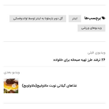
برچسب‌ها
اینتر
گل دوم بارسلونا به اینتر توسط لواندوفسکی
ویدیوهای ورزشی
ویدیوی قبلی
26 ترفند طرز تهیه صبحانه برای خانواده
ویدیو بعدی
غذاهای گیلانی نوبت مالاوابیج(مالاواویج)