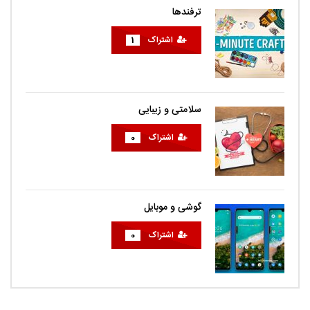
ترفندها
اشتراک
1
سلامتی و زیبایی
اشتراک
0
گوشی و موبایل
اشتراک
0