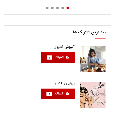
بیشترین اشتراک ها
آموزش آشپزی
اشتراک
1
زیبایی و فشن
اشتراک
0