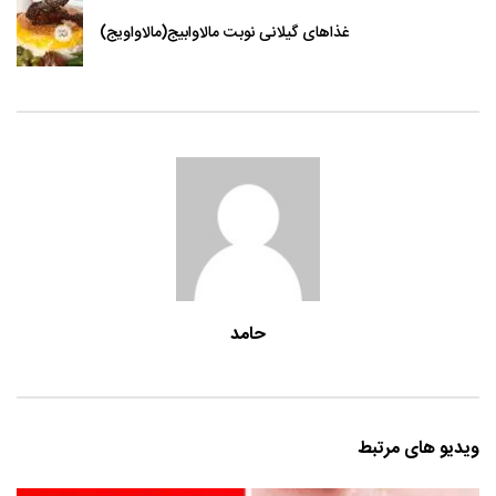
غذاهای گیلانی نوبت مالاوابیج(مالاواویج)
حامد
ویدیو های مرتبط