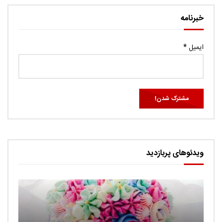
خبرنامه
ایمیل
*
ویدئوهای پربازدید