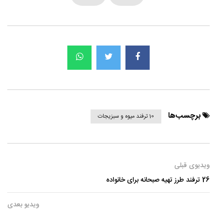
برچسب‌ها
10 ترفند میوه و سبزیجات
ویدیوی قبلی
26 ترفند طرز تهیه صبحانه برای خانواده
ویدیو بعدی