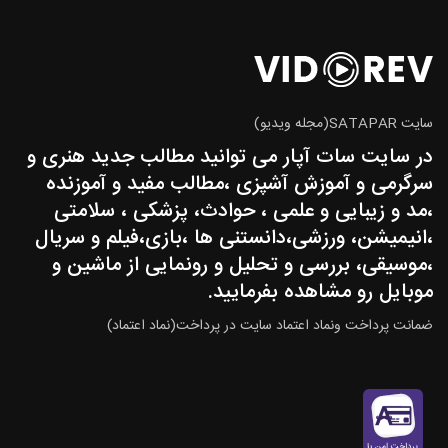
سایت SATAPAR(مجله ویدیو)
در سایت سات آپار می توانید مطالب جدید هنری و
سرگرمی و آموزش آشپزی ،مطالب مفید و آموزنده
،مد و زیبایی و علمی ، حوادث، پزشکی ، سلامتی
،انیمیشن، ورزشی،دانستنی ها ،بازی،فیلم و سریال
،موسیقی، بررسی و تحلیل و رونمایی از ماشین و
موبایل رو مشاهده بفرمایید.
ضمانت پرداخت ونماد اعتماد سایت در پرداخت(نماد اعتماد)