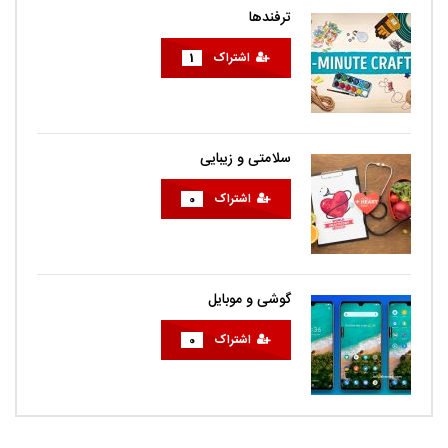
ترفندها
اشتراک
1
سلامتی و زیبایی
اشتراک
0
گوشی و موبایل
اشتراک
0