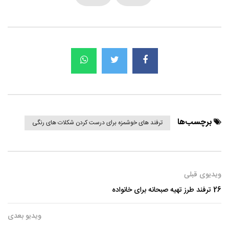
برچسب‌ها
ترفند های خوشمزه برای درست کردن شکلات های رنگی
ویدیوی قبلی
26 ترفند طرز تهیه صبحانه برای خانواده
ویدیو بعدی