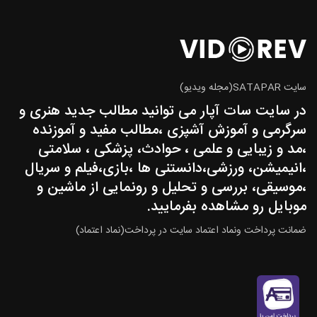
سایت SATAPAR(مجله ویدیو)
در سایت سات آپار می توانید مطالب جدید هنری و
سرگرمی و آموزش آشپزی ،مطالب مفید و آموزنده
،مد و زیبایی و علمی ، حوادث، پزشکی ، سلامتی
،انیمیشن، ورزشی،دانستنی ها ،بازی،فیلم و سریال
،موسیقی، بررسی و تحلیل و رونمایی از ماشین و
موبایل رو مشاهده بفرمایید.
ضمانت پرداخت ونماد اعتماد سایت در پرداخت(نماد اعتماد)