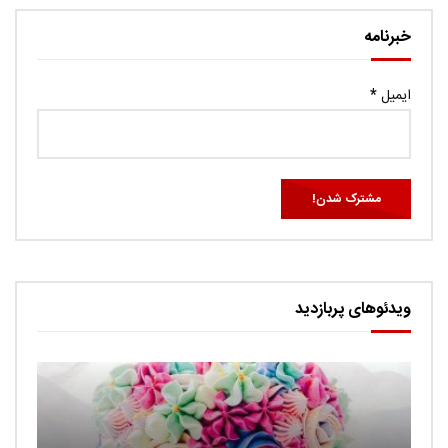
خبرنامه
ایمیل
*
ویدئوهای پربازدید