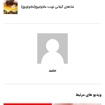
غذاهای گیلانی نوبت مالاوابیج(مالاواویج)
حامد
ویدیو های مرتبط