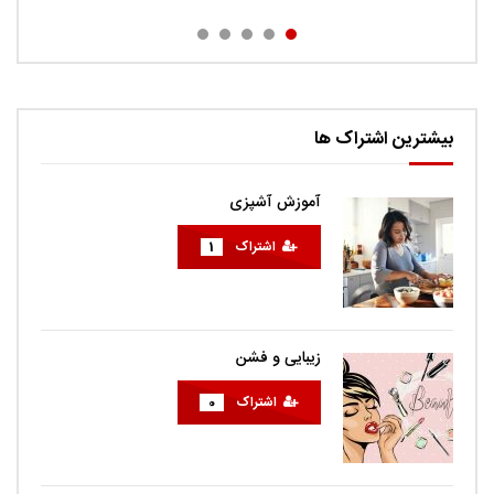
بیشترین اشتراک ها
آموزش آشپزی
اشتراک
1
زیبایی و فشن
اشتراک
0