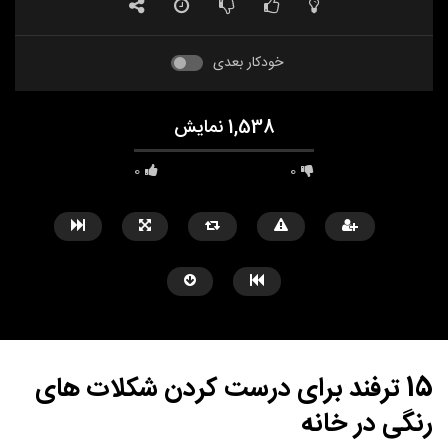
خودکار بعدی
1,538 نمایش
0
0
15 ترفند برای درست کردن شکلات های
رنگی در خانه
مشاهده بعدا