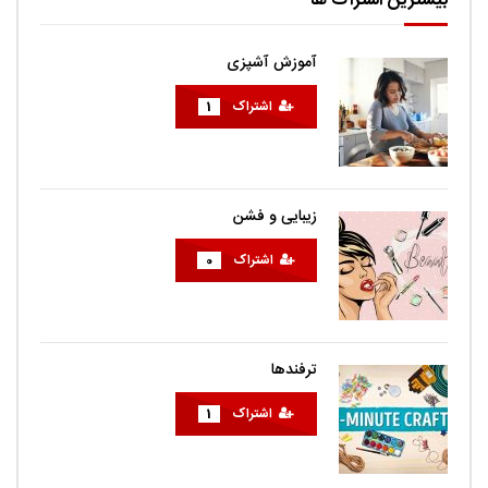
بیشترین اشتراک ها
آموزش آشپزی
اشتراک
1
زیبایی و فشن
اشتراک
0
ترفندها
اشتراک
1