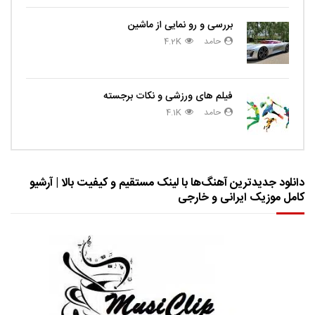
بررسی و رو نمایی از ماشین
حامد
4.2K
فیلم های ورزشی و نکات برجسته
حامد
4.1K
دانلود جدیدترین آهنگ‌ها با لینک مستقیم و کیفیت بالا | آرشیو
کامل موزیک ایرانی و خارجی