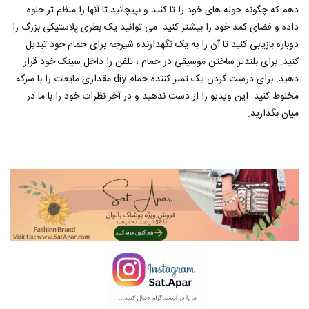
دهم که چگونه حوله های خود را تا کنید و بپیچانید تا آنها را منظم تر جلوه
داده و فضای کمد خود را بیشتر کنید. می توانید یک بطری پلاستیکی بزرگ را
دوباره بازیابی کنید تا آن را به یک نگهدارنده شیرجه برای حمام خود تبدیل
کنید. برای بلندتر ساختن موسیقی در حمام ، تلفن را داخل سینک خود قرار
دهید. برای درست کردن یک تمیز کننده حمام diy مقداری مایعات را با سرکه
مخلوط کنید. این ویدیو را از دست ندهید و در آخر نظرات خود را با ما در
میان بگذارید.