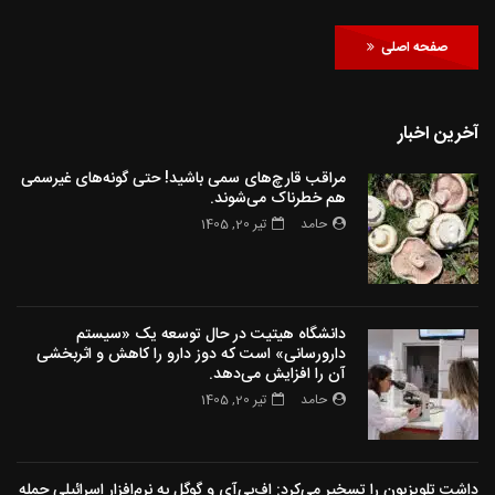
صفحه اصلی
آخرین اخبار
مراقب قارچ‌های سمی باشید! حتی گونه‌های غیرسمی
هم خطرناک می‌شوند.
حامد
تیر 20, 1405
دانشگاه هیتیت در حال توسعه یک «سیستم
دارورسانی» است که دوز دارو را کاهش و اثربخشی
آن را افزایش می‌دهد.
حامد
تیر 20, 1405
داشت تلویزیون را تسخیر می‌کرد: اف‌بی‌آی و گوگل به نرم‌افزار اسرائیلی حمله