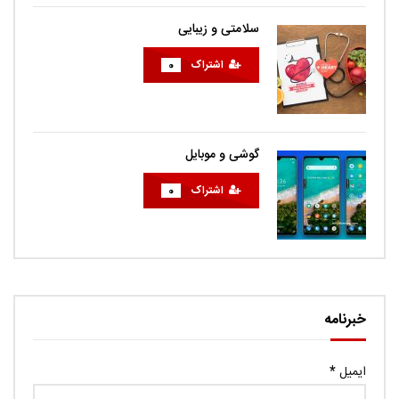
سلامتی و زیبایی
اشتراک
0
گوشی و موبایل
اشتراک
0
خبرنامه
ایمیل
*