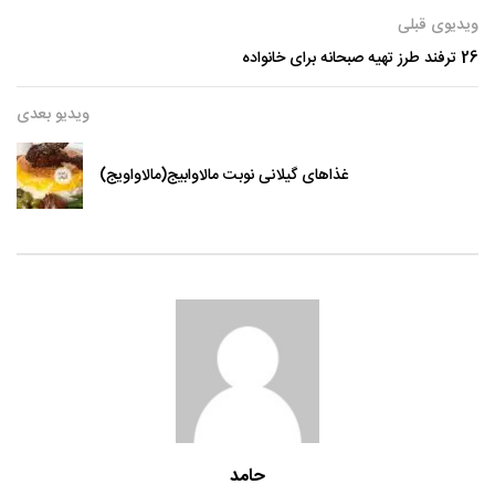
ویدیوی قبلی
26 ترفند طرز تهیه صبحانه برای خانواده
ویدیو بعدی
غذاهای گیلانی نوبت مالاوابیج(مالاواویج)
حامد