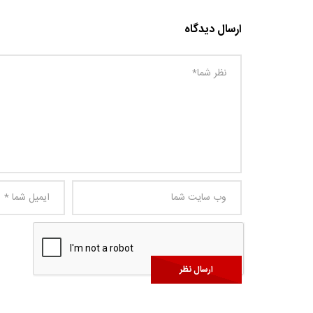
ارسال دیدگاه