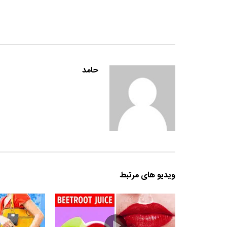
حامد
ویدیو های مرتبط