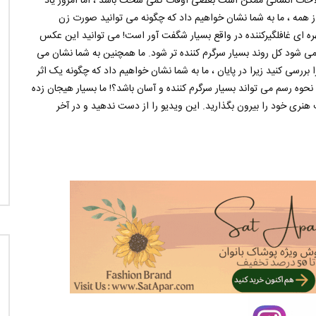
طلاحات انسانی ممکن است بعضی اوقات کمی سخت باشد ، اما امروز یاد
از همه ، ما به شما نشان خواهیم داد که چگونه می توانید صورت زن
ه ای غافلگیرکننده در واقع بسیار شگفت آور است! می توانید این عکس
 می شود کل روند بسیار سرگرم کننده تر شود. ما همچنین به شما نشان می
بررسی کنید زیرا در پایان ، ما به شما نشان خواهیم داد که چگونه یک اثر
حوه رسم می تواند بسیار سرگرم کننده و آسان باشد؟! ما بسیار هیجان زده
ری خود را بیرون بگذارید. این ویدیو را از دست ندهید و در آخر