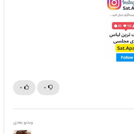
0
0
ویدیو بعدی