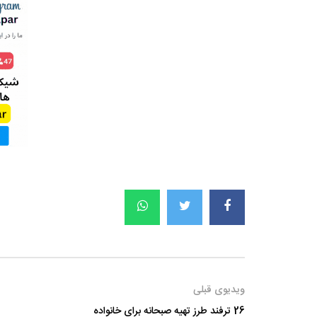
ویدیوی قبلی
26 ترفند طرز تهیه صبحانه برای خانواده