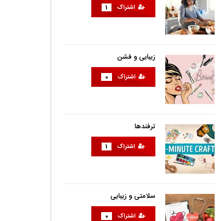
اشتراک
1
زیبایی و فشن
اشتراک
0
ترفندها
اشتراک
1
سلامتی و زیبایی
اشتراک
0