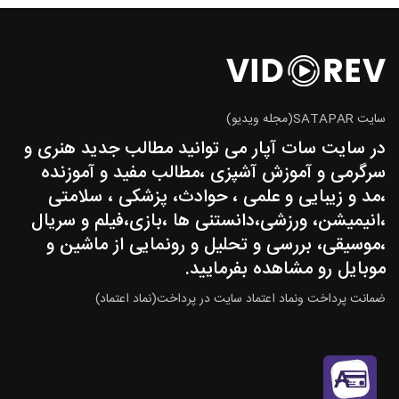
سایت SATAPAR(مجله ویدیو)
در سایت سات آپار می توانید مطالب جدید هنری و
سرگرمی و آموزش آشپزی ،مطالب مفید و آموزنده
،مد و زیبایی و علمی ، حوادث، پزشکی ، سلامتی
،انیمیشن، ورزشی،دانستنی ها ،بازی،فیلم و سریال
،موسیقی، بررسی و تحلیل و رونمایی از ماشین و
موبایل رو مشاهده بفرمایید.
ضمانت پرداخت ونماد اعتماد سایت در پرداخت(نماد اعتماد)