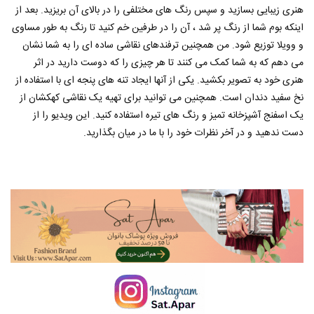
هنری زیبایی بسازید و سپس رنگ های مختلفی را در بالای آن بریزید. بعد از
اینکه بوم شما از رنگ پر شد ، آن را در طرفین خم کنید تا رنگ به طور مساوی
و وویلا توزیع شود. من همچنین ترفندهای نقاشی ساده ای را به شما نشان
می دهم که به شما کمک می کنند تا هر چیزی را که دوست دارید در اثر
هنری خود به تصویر بکشید. یکی از آنها ایجاد تنه های پنجه ای با استفاده از
نخ سفید دندان است. همچنین می توانید برای تهیه یک نقاشی کهکشان از
یک اسفنج آشپزخانه تمیز و رنگ های تیره استفاده کنید. این ویدیو را از
دست ندهید و در آخر نظرات خود را با ما در میان بگذارید.