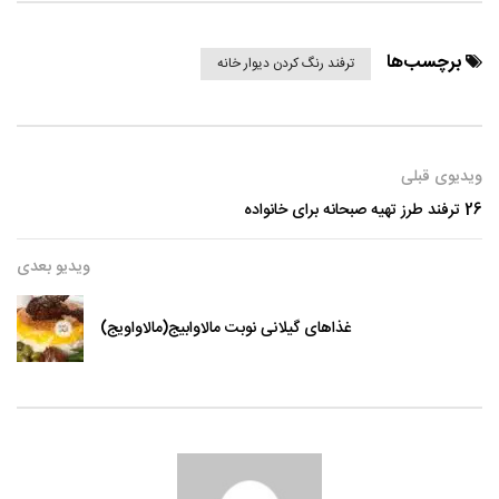
برچسب‌ها
ترفند رنگ کردن دیوار خانه
ویدیوی قبلی
26 ترفند طرز تهیه صبحانه برای خانواده
ویدیو بعدی
غذاهای گیلانی نوبت مالاوابیج(مالاواویج)