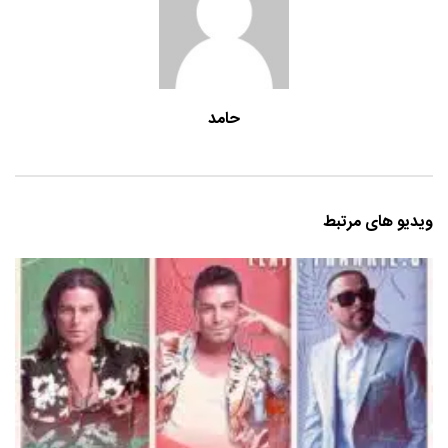
حامد
ویدیو های مرتبط