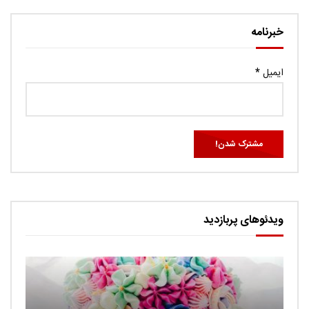
خبرنامه
ایمیل
*
ویدئوهای پربازدید