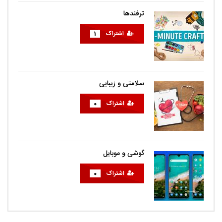
ترفندها
اشتراک
1
سلامتی و زیبایی
اشتراک
0
گوشی و موبایل
اشتراک
0