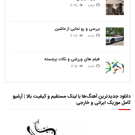
حامد
4.6K
بررسی و رو نمایی از ماشین
حامد
4.2K
فیلم های ورزشی و نکات برجسته
حامد
4.1K
دانلود جدیدترین آهنگ‌ها با لینک مستقیم و کیفیت بالا | آرشیو
کامل موزیک ایرانی و خارجی