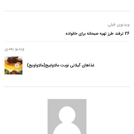
ویدیوی قبلی
26 ترفند طرز تهیه صبحانه برای خانواده
ویدیو بعدی
غذاهای گیلانی نوبت مالاوابیج(مالاواویج)