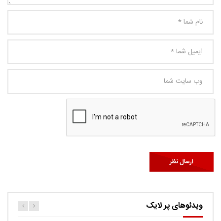
ویدئوهای پر لایک