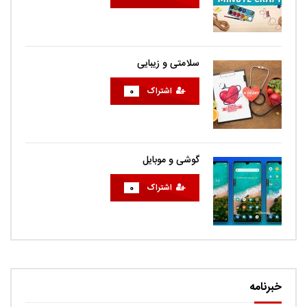
سلامتی و زیبایی
اشتراک
0
گوشی و موبایل
اشتراک
0
خبرنامه