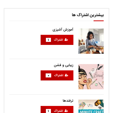
بیشترین اشتراک ها
آموزش آشپزی
اشتراک
1
زیبایی و فشن
اشتراک
0
ترفندها
اشتراک
1