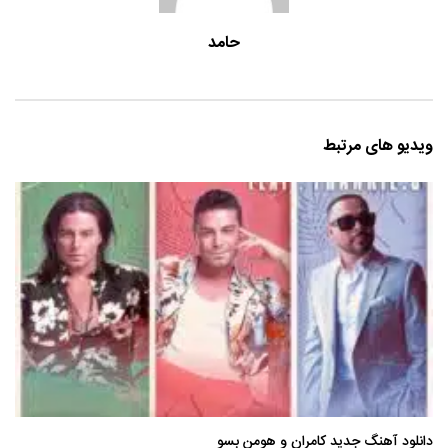
حامد
ویدیو های مرتبط
دانلود آهنگ جدید کامران و هومن بسو