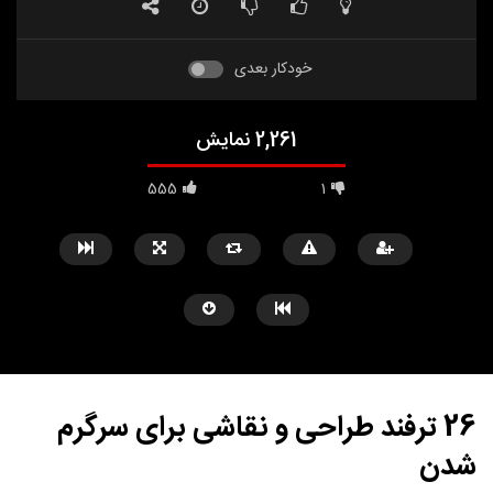
خودکار بعدی
2,261 نمایش
555
1
26 ترفند طراحی و نقاشی برای سرگرم
شدن
مشاهده بعدا