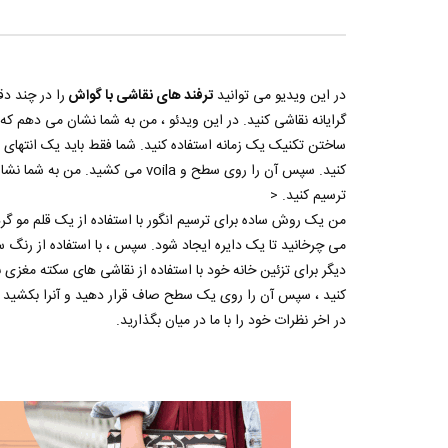
.3K
0
در این ویدیو می توانید
ترفند های نقاشی با گواش
را در چند دق
گرایانه نقاشی کنید. در این ویدئو ، من به شما نشان می دهم ک
ساختن تکنیک یک زمانه استفاده کنید. شما فقط باید یک انتهای
کنید. سپس آن را روی سطح و voila م
ترسیم کنید. <
من یک روش ساده برای ترسیم انگور با استفاده از یک قلم مو گ
دیگر برای تزئین خانه خود با استفاده از نقاشی های سکته مغزی
کنید ، سپس آن را روی یک سطح صاف قرار دهید و آنرا بکشید تا 
در اخر نظرات خود را با ما در میان بگذارید.