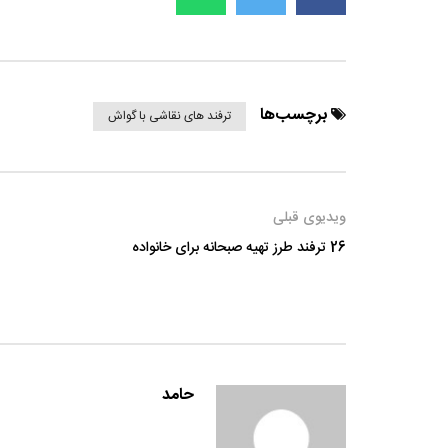
برچسب‌ها
ترفند های نقاشی با گواش
ویدیوی قبلی
26 ترفند طرز تهیه صبحانه برای خانواده
حامد