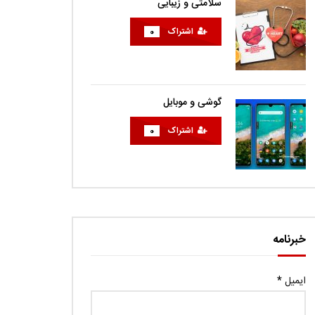
سلامتی و زیبایی
اشتراک
0
گوشی و موبایل
اشتراک
0
خبرنامه
ایمیل
*