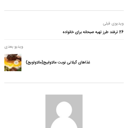
ویدیوی قبلی
26 ترفند طرز تهیه صبحانه برای خانواده
ویدیو بعدی
غذاهای گیلانی نوبت مالاوابیج(مالاواویج)