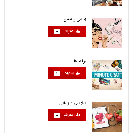
زیبایی و فشن
اشتراک
0
ترفندها
اشتراک
1
سلامتی و زیبایی
اشتراک
0