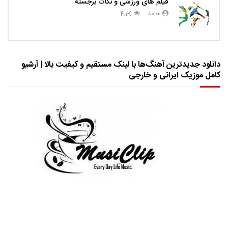
فیلم های ورزشی و نکات برجسته
حامد
4.1K
دانلود جدیدترین آهنگ‌ها با لینک مستقیم و کیفیت بالا | آرشیو
کامل موزیک ایرانی و خارجی