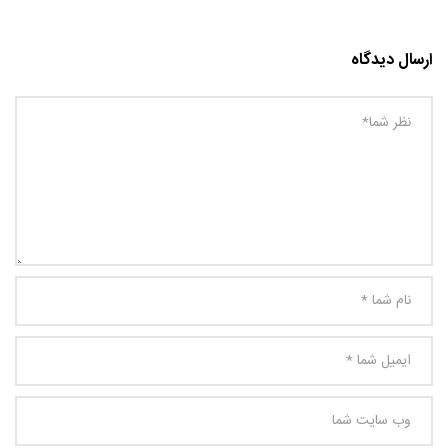
ارسال دیدگاه