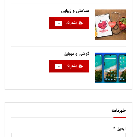
سلامتی و زیبایی
اشتراک
0
گوشی و موبایل
اشتراک
0
خبرنامه
ایمیل
*