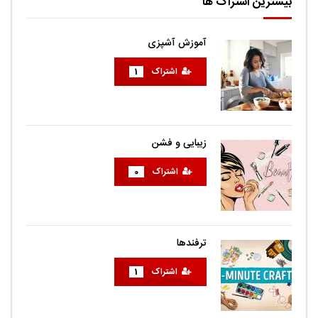
بیشترین اشتراک ها
آموزش آشپزی
اشتراک
1
زیبایی و فشن
اشتراک
0
ترفندها
اشتراک
1