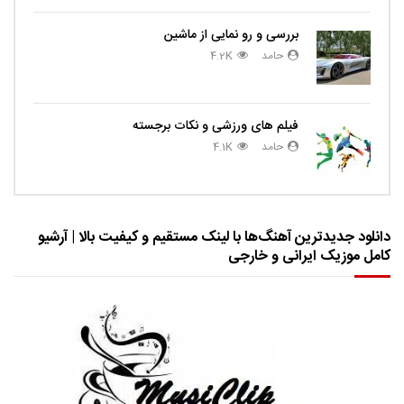
بررسی و رو نمایی از ماشین
حامد
4.2K
فیلم های ورزشی و نکات برجسته
حامد
4.1K
دانلود جدیدترین آهنگ‌ها با لینک مستقیم و کیفیت بالا | آرشیو
کامل موزیک ایرانی و خارجی