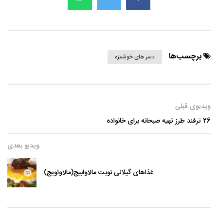
برچسب‌ها
دسر های خوشمزه
ویدیوی قبلی
26 ترفند طرز تهیه صبحانه برای خانواده
ویدیو بعدی
غذاهای گیلانی نوبت مالاوابیج(مالاواویج)