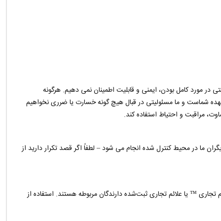
در مورد کامل بودن، ایمنی و قابلیت اطمینان نمی دهیم. هرگونه
به عهده شماست و ما مسئولیتی در قبال هیچ گونه خسارت یا ضرری نخواهیم
وت، مراقبت و احتیاط استفاده کند.
ان ما در محیط کنترل شده انجام می شود – لطفاً اگر قصد تکرار دارید از
تجاری ™️ یا علائم تجاری ثبت‌شده دارندگان مربوطه هستند. استفاده از