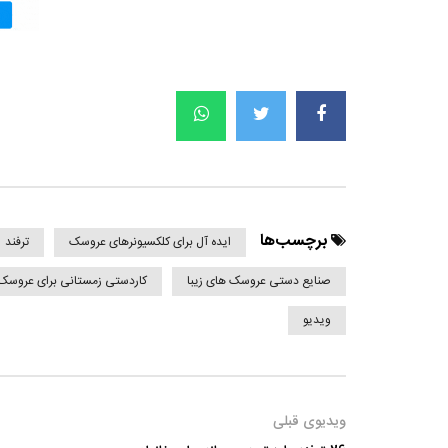
برچسب‌ها
ایده آل برای کلکسیونرهای عروسک
ترفند
صنایع دستی عروسک های زیبا
کاردستی زمستانی برای عروسک
ویدیو
ویدیوی قبلی