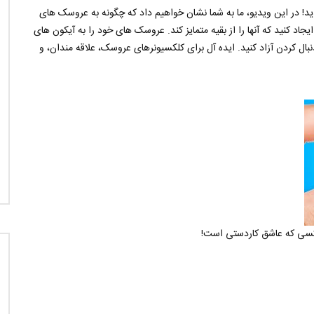
! در این ویدیو، ما به شما نشان خواهیم داد که چگونه به عروسک های
یجاد کنید که آنها را از بقیه متمایز کند. عروسک های خود را به آیکون های
بال کردن آزاد کنید. ایده آل برای کلکسیونرهای عروسک، علاقه مندان، و
 کسی که عاشق کاردستی است!