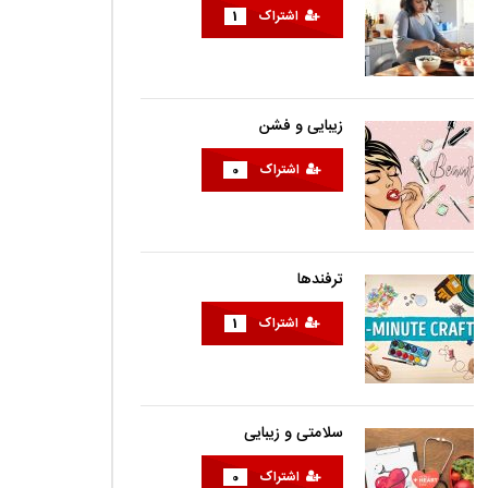
اشتراک
1
زیبایی و فشن
اشتراک
0
ترفندها
اشتراک
1
سلامتی و زیبایی
اشتراک
0