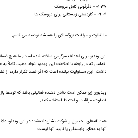
01:37 – دگرگونی کامل عروسک
09:09 – کاردستی زمستانی برای عروسک ها
ما نظارت و مراقبت بزرگسالان را همیشه توصیه می کنیم.
این ویدیو برای اهداف سرگرمی ساخته شده است. ما هیچ ضمانتی 
اقدامی که در رابطه با اطلاعات این ویدیو انجام دهید، کاملاً 
داشت. این مسئولیت بیننده است که اگر قصد تکرار دارد، از قضا
ویدیوی زیر ممکن است نشان دهنده فعالیتی باشد که توسط بازیگر
قضاوت، مراقبت و احتیاط استفاده کنید.
همه نام‌های محصول و شرکت نشان‌داده‌شده در این ویدئو، علائم 
آنها به معنای وابستگی یا تایید آنها نیست.