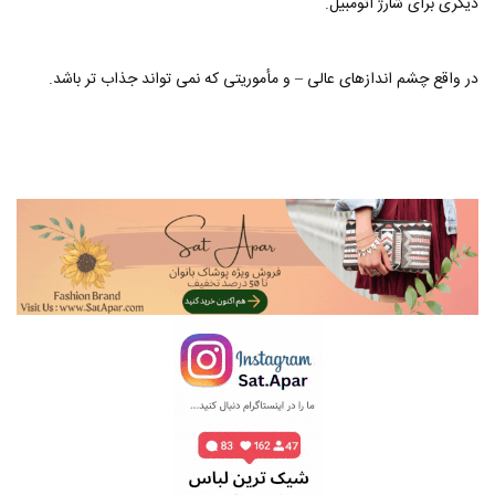
دیگری برای شارژ اتومبیل.
در واقع چشم اندازهای عالی – و مأموریتی که نمی تواند جذاب تر باشد.