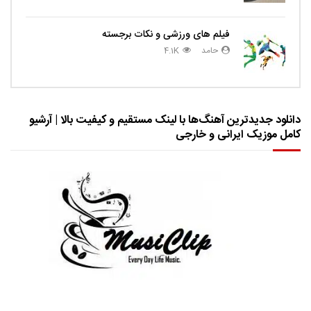
فیلم های ورزشی و نکات برجسته
حامد
4.1K
دانلود جدیدترین آهنگ‌ها با لینک مستقیم و کیفیت بالا | آرشیو
کامل موزیک ایرانی و خارجی