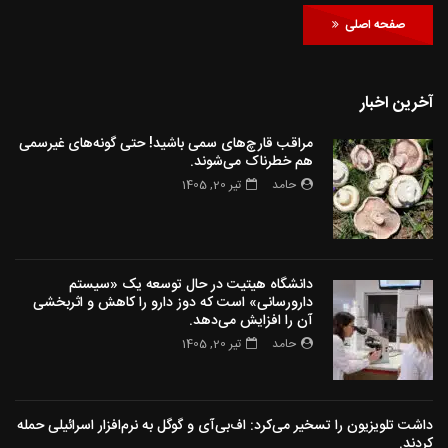
صفحه اصلی
آخرین اخبار
مراقب قارچ‌های سمی باشید! حتی گونه‌های غیرسمی
هم خطرناک می‌شوند.
حامد
تیر 20, 1405
دانشگاه هیتیت در حال توسعه یک «سیستم
دارورسانی» است که دوز دارو را کاهش و اثربخشی
آن را افزایش می‌دهد.
حامد
تیر 20, 1405
داشت تلویزیون را تسخیر می‌کرد: اف‌بی‌آی و گوگل به نرم‌افزار اسرائیلی حمله
کردند.