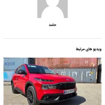
حامد
ویدیو های مرتبط