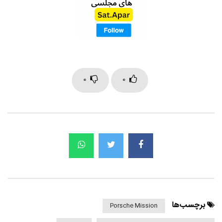
0
0
برچسب‌ها
Porsche Mission