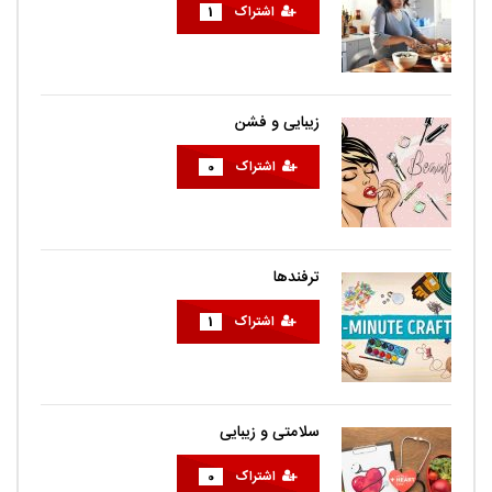
اشتراک
1
زیبایی و فشن
اشتراک
0
ترفندها
اشتراک
1
سلامتی و زیبایی
اشتراک
0