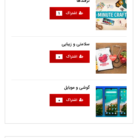
ترفندها
اشتراک
1
سلامتی و زیبایی
اشتراک
0
گوشی و موبایل
اشتراک
0