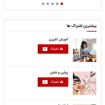
بیشترین اشتراک ها
آموزش آشپزی
اشتراک
1
زیبایی و فشن
اشتراک
0