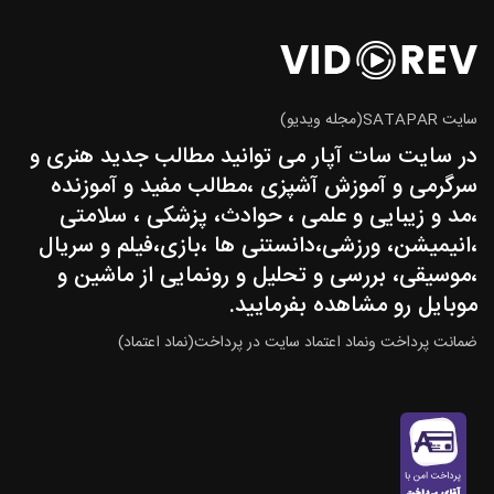
سایت SATAPAR(مجله ویدیو)
در سایت سات آپار می توانید مطالب جدید هنری و
سرگرمی و آموزش آشپزی ،مطالب مفید و آموزنده
،مد و زیبایی و علمی ، حوادث، پزشکی ، سلامتی
،انیمیشن، ورزشی،دانستنی ها ،بازی،فیلم و سریال
،موسیقی، بررسی و تحلیل و رونمایی از ماشین و
موبایل رو مشاهده بفرمایید.
ضمانت پرداخت ونماد اعتماد سایت در پرداخت(نماد اعتماد)