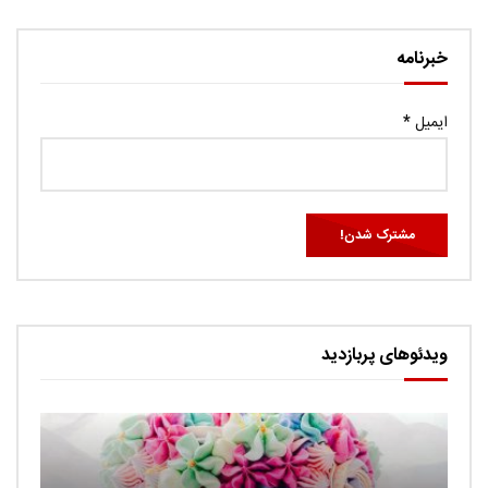
خبرنامه
ایمیل
*
ویدئوهای پربازدید