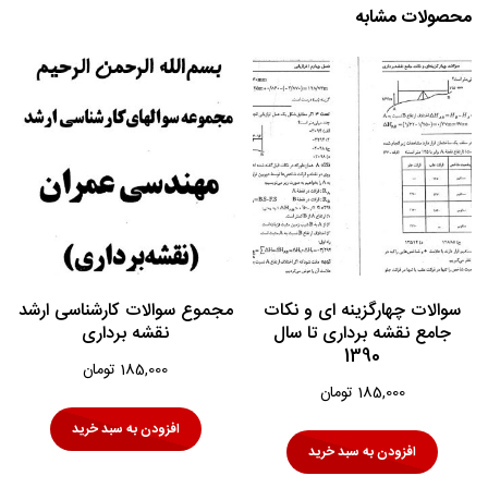
محصولات مشابه
سوالات چهارگزینه ای و نکات
مجموع سوالات کارشناسی ارشد
جامع نقشه برداری تا سال
نقشه برداری
1390
185,000
تومان
185,000
تومان
افزودن به سبد خرید
افزودن به سبد خرید