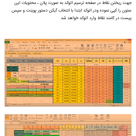
جهت ریختن نقاط در صفحه ترسیم اتوکد به صورت پلان ، محتویات این
ستون را کپی نموده ودر اتوکد ابتدا با انتخاب آیکن دستور پوینت و سپس
پیست در کامند نقاط وارد اتوکد خواهد شد