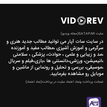
سایت SATAPAR(مجله ویدیو)
در سایت سات آپار می توانید مطالب جدید هنری و
سرگرمی و آموزش آشپزی ،مطالب مفید و آموزنده
،مد و زیبایی و علمی ، حوادث، پزشکی ، سلامتی
،انیمیشن، ورزشی،دانستنی ها ،بازی،فیلم و سریال
،موسیقی، بررسی و تحلیل و رونمایی از ماشین و
موبایل رو مشاهده بفرمایید.
ضمانت پرداخت ونماد اعتماد سایت در پرداخت(نماد اعتماد)