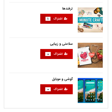
ترفندها
اشتراک
1
سلامتی و زیبایی
اشتراک
0
گوشی و موبایل
اشتراک
0