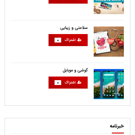
سلامتی و زیبایی
اشتراک
0
گوشی و موبایل
اشتراک
0
خبرنامه