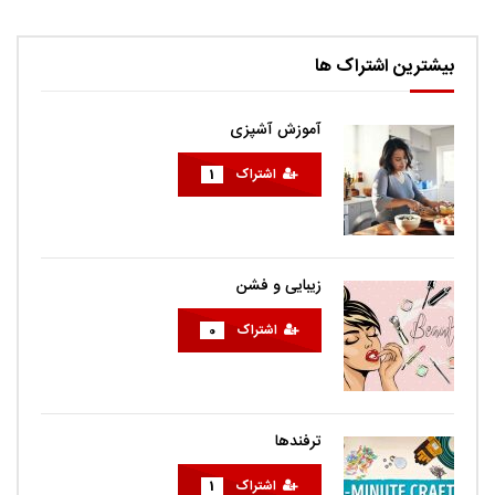
بیشترین اشتراک ها
آموزش آشپزی
اشتراک
1
زیبایی و فشن
اشتراک
0
ترفندها
اشتراک
1