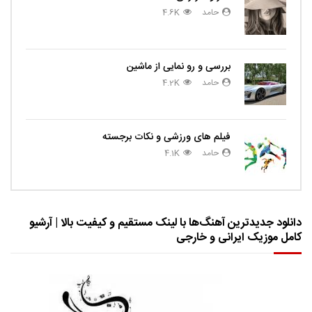
حامد
4.6K
بررسی و رو نمایی از ماشین
حامد
4.2K
فیلم های ورزشی و نکات برجسته
حامد
4.1K
دانلود جدیدترین آهنگ‌ها با لینک مستقیم و کیفیت بالا | آرشیو
کامل موزیک ایرانی و خارجی