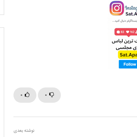
0
0
نوشته بعدی