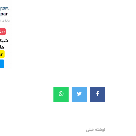
نوشته قبلی