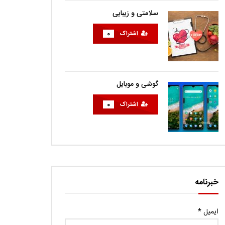
سلامتی و زیبایی
اشتراک
0
گوشی و موبایل
اشتراک
0
خبرنامه
ایمیل
*