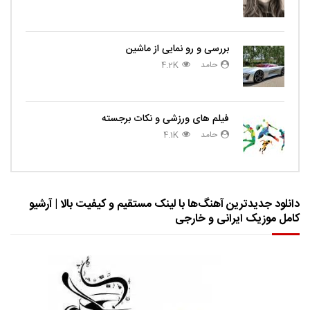
بررسی و رو نمایی از ماشین
حامد
4.2K
فیلم های ورزشی و نکات برجسته
حامد
4.1K
دانلود جدیدترین آهنگ‌ها با لینک مستقیم و کیفیت بالا | آرشیو
کامل موزیک ایرانی و خارجی