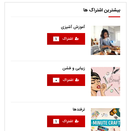
بیشترین اشتراک ها
آموزش آشپزی
اشتراک
1
زیبایی و فشن
اشتراک
0
ترفندها
اشتراک
1