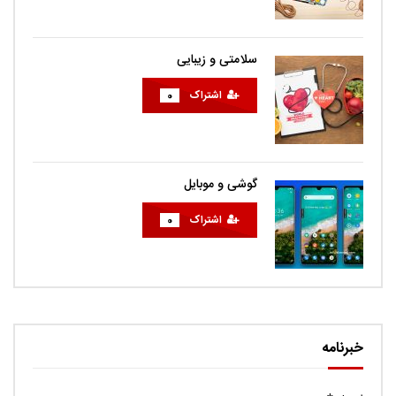
سلامتی و زیبایی
اشتراک
0
گوشی و موبایل
اشتراک
0
خبرنامه