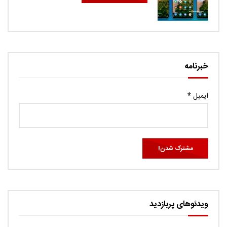
خبرنامه
ایمیل
*
ویدئوهای پربازدید