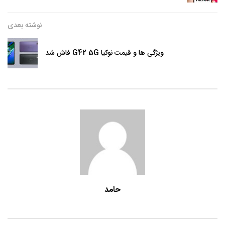
نوشته بعدی
ویژگی ها و قیمت نوکیا G42 5G فاش شد
حامد