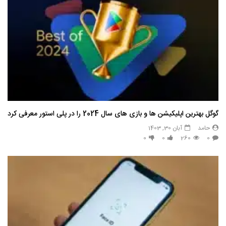
گوگل بهترین اپلیکیشن ها و بازی های سال 2024 را در پلی استور معرفی کرد
حامد
آبان 30, 1403
0
0
260
0