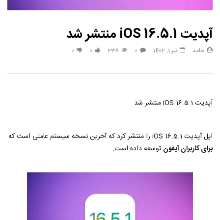
آپدیت iOS 16.5.1 منتشر شد
حامد
تیر 1, 1402
0
238
0
0
آپدیت iOS 16.5.1 منتشر شد
اپل آپدیت iOS 16.5.1 را منتشر کرد که آخرین نسخه سیستم عاملی است که
برای کاربران آیفون
توسعه داده است.