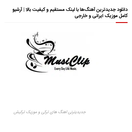
دانلود جدیدترین آهنگ‌ها با لینک مستقیم و کیفیت بالا | آرشیو
کامل موزیک ایرانی و خارجی
جدیدیترنی اهنگ های ترکی و موزیک ترکیش