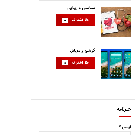
سلامتی و زیبایی
اشتراک
0
گوشی و موبایل
اشتراک
0
خبرنامه
ایمیل
*