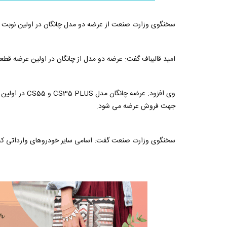
سخنگوی وزارت صنعت از عرضه دو مدل چانگان در اولین نوبت ف
امید قالیباف گفت: عرضه دو مدل از چانگان در اولین عرضه قطع
وی افزود: عرضه
جهت فروش عرضه می شود.
سخنگوی وزارت صنعت گفت: اسامی سایر خودروهای وارداتی که تما