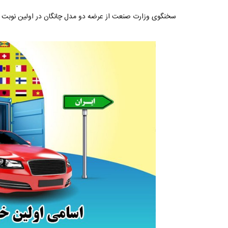
سخنگوی وزارت صنعت از عرضه دو مدل چانگان در اولین نوبت ف