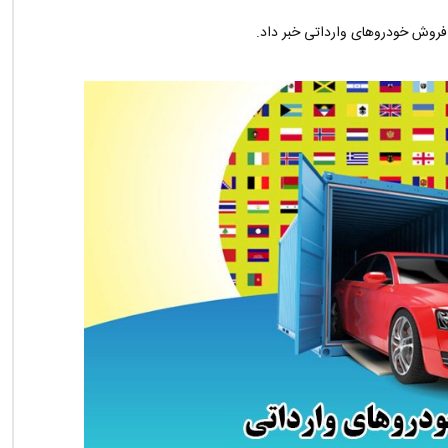
روش خودروهای وارداتی خبر داد.