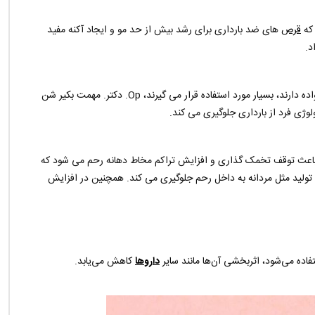
قرص
های ضد بارداری برای رشد بیش از حد مو و ایجاد آکنه مفید
د.
با بیان اینکه قرص های ضدبارداری که نقش زیادی در تنظیم خانواده دارند، بسیار مورد استفاده قرار می گیرند، Op. دکتر. مهمت بکیر شن
وژی فرد از بارداری جلوگیری می کند.
 باعث توقف تخمک گذاری و افزایش تراکم مخاط دهانه رحم می شود که
ل تولید مثل مردانه به داخل رحم جلوگیری می کند. همچنین در افزایش
اده می‌شود، اثربخشی آن‌ها مانند سایر
داروها
کاهش می‌یابد.