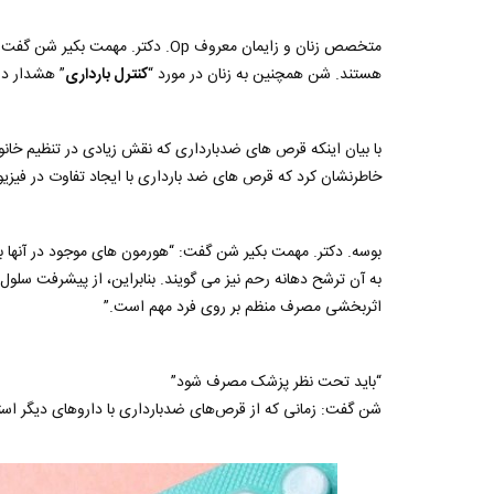
متخصص زنان و زایمان معروف Op. دکتر. مهمت بکیر شن گفت که
هستند. شن همچنین به زنان در مورد “
کنترل بارداری
” هشدار دا
خاطرنشان کرد که قرص های ضد بارداری با ایجاد تفاوت در فیزیول
بوسه. دکتر. مهمت بکیر شن گفت: “هورمون های موجود در آنها
به آن ترشح دهانه رحم نیز می گویند. بنابراین، از پیشرفت سلو
اثربخشی مصرف منظم بر روی فرد مهم است.”
“باید تحت نظر پزشک مصرف شود”
شن گفت: زمانی که از قرص‌های ضدبارداری با داروهای دیگر استف