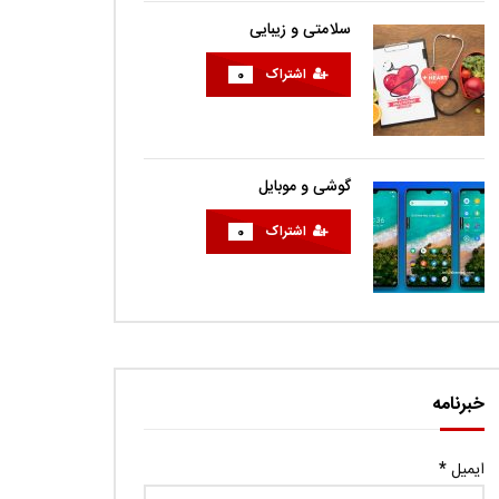
سلامتی و زیبایی
اشتراک
0
گوشی و موبایل
اشتراک
0
خبرنامه
ایمیل
*