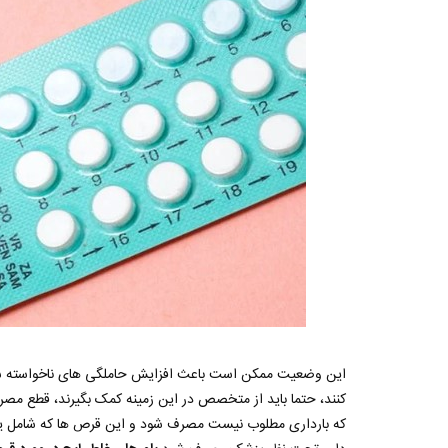
این وضعیت ممکن است باعث افزایش حاملگی های ناخواسته شود،
کنند، حتما باید از متخصص در این زمینه کمک بگیرند، قطع 