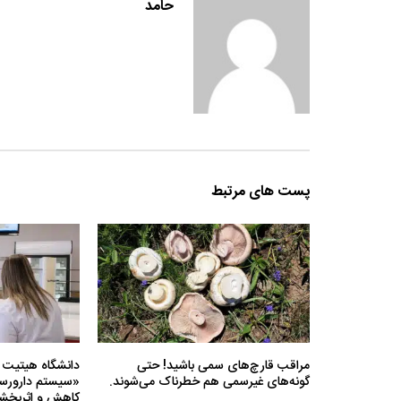
حامد
پست های مرتبط
مراقب قارچ‌های سمی باشید! حتی
دانشگاه هیتیت 
گونه‌های غیرسمی هم خطرناک می‌شوند.
«سیستم دارورسان
کاهش و اثربخشی