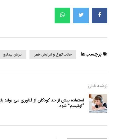
برچسب‌ها
حالت تهوع و افزایش خطر
درمان بیماری
نوشته قبلی
استفاده بیش از حد کودکان از فناوری می تواند با
“اوتیسم” شود