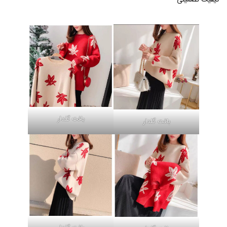
بافت گلدار
بافت گلدار