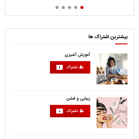
بیشترین اشتراک ها
آموزش آشپزی
اشتراک
1
زیبایی و فشن
اشتراک
0