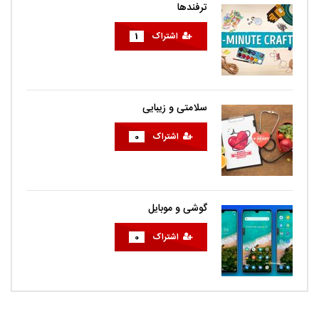
ترفندها
اشتراک
1
سلامتی و زیبایی
اشتراک
0
گوشی و موبایل
اشتراک
0