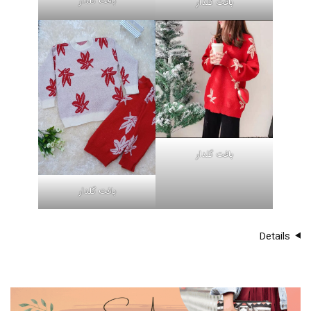
بافت گلدار
بافت گلدار
بافت گلدار
بافت گلدار
Details