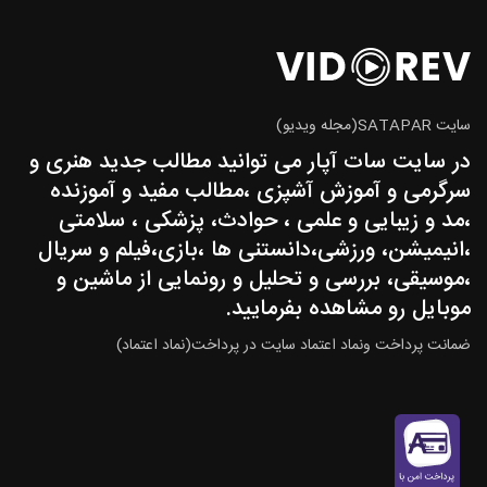
سایت SATAPAR(مجله ویدیو)
در سایت سات آپار می توانید مطالب جدید هنری و
سرگرمی و آموزش آشپزی ،مطالب مفید و آموزنده
،مد و زیبایی و علمی ، حوادث، پزشکی ، سلامتی
،انیمیشن، ورزشی،دانستنی ها ،بازی،فیلم و سریال
،موسیقی، بررسی و تحلیل و رونمایی از ماشین و
موبایل رو مشاهده بفرمایید.
ضمانت پرداخت ونماد اعتماد سایت در پرداخت(نماد اعتماد)