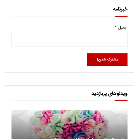
خبرنامه
ایمیل
*
ویدئوهای پربازدید