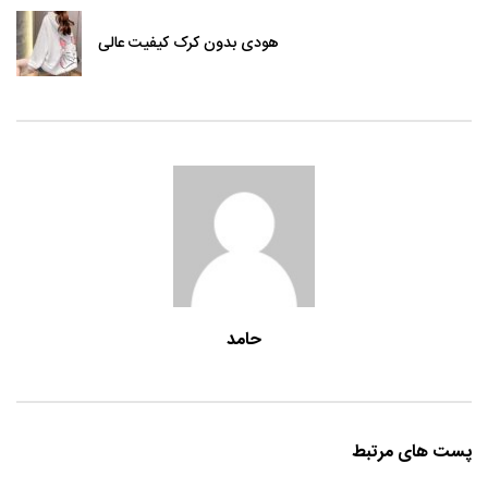
هودی بدون کرک کیفیت عالی
حامد
پست های مرتبط