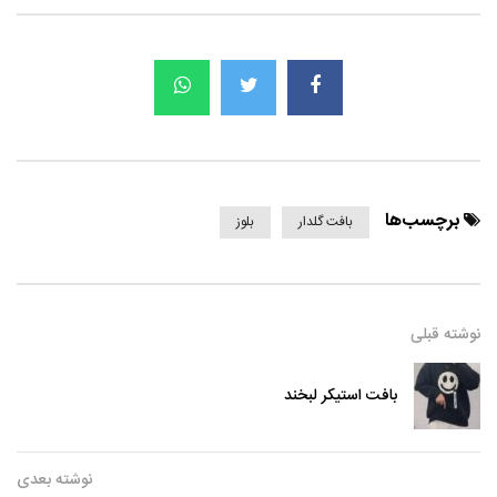
برچسب‌ها
بافت گلدار
بلوز
نوشته قبلی
بافت استیکر لبخند
نوشته بعدی