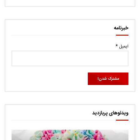
خبرنامه
ایمیل
*
ویدئوهای پربازدید