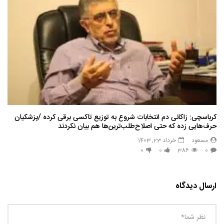
کرباسچی: زاکانی دم انتخابات شروع به توزیع تاکسی برقی کرده /پزشکیان
حرف‌هایی زده که حتی اصلاح‌طلب‌ترین‌ها هم بیان نکردند
مسعود
خرداد 23, 1403
0
0
386
0
ارسال دیدگاه