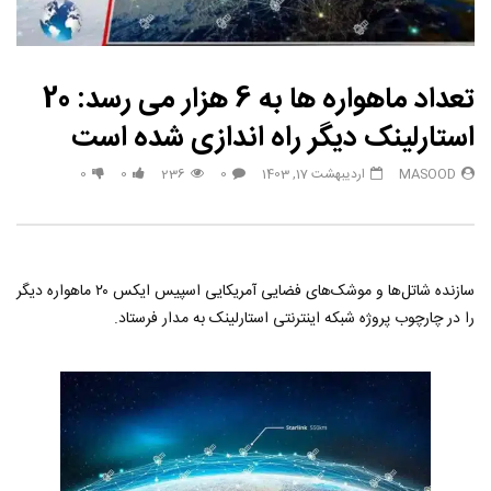
تعداد ماهواره ها به 6 هزار می رسد: 20
استارلینک دیگر راه اندازی شده است
MASOOD
اردیبهشت 17, 1403
0
236
0
0
سازنده شاتل‌ها و موشک‌های فضایی آمریکایی اسپیس ایکس ۲۰ ماهواره دیگر
را در چارچوب پروژه شبکه اینترنتی استارلینک به مدار فرستاد.