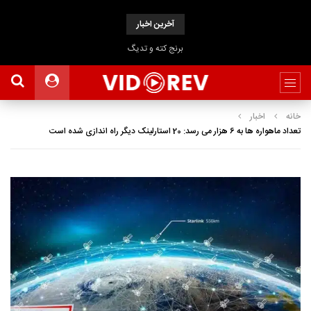
آخرین اخبار
برنج کته و تدیگ
خانه
اخبار
تعداد ماهواره ها به 6 هزار می رسد: 20 استارلینک دیگر راه اندازی شده است