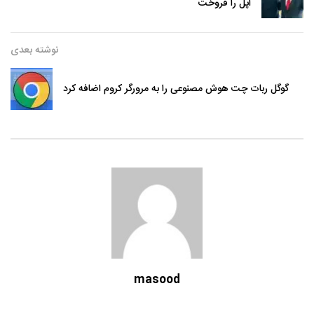
اپل را فروخت
نوشته بعدی
گوگل ربات چت هوش مصنوعی را به مرورگر کروم اضافه کرد
masood