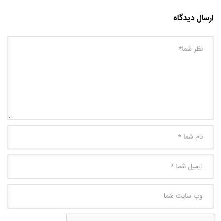
ارسال دیدگاه