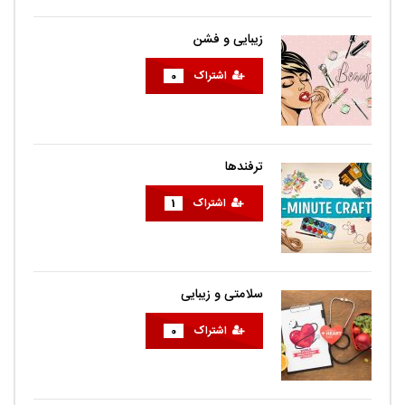
زیبایی و فشن
اشتراک
0
ترفندها
اشتراک
1
سلامتی و زیبایی
اشتراک
0