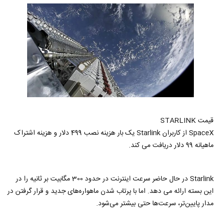
قیمت STARLINK
SpaceX از کاربران Starlink یک بار هزینه نصب 499 دلار و هزینه اشتراک
ماهیانه 99 دلار دریافت می کند.
Starlink در حال حاضر سرعت اینترنت در حدود 300 مگابیت بر ثانیه را در
این بسته ارائه می دهد. اما با پرتاب شدن ماهواره‌های جدید و قرار گرفتن در
مدار پایین‌تر، سرعت‌ها حتی بیشتر می‌شود.