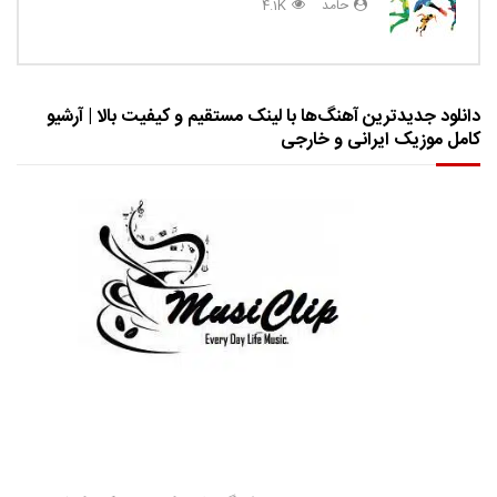
حامد
4.1K
دانلود جدیدترین آهنگ‌ها با لینک مستقیم و کیفیت بالا | آرشیو
کامل موزیک ایرانی و خارجی