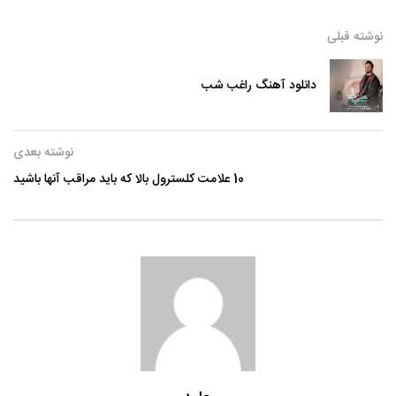
نوشته قبلی
دانلود آهنگ راغب شب
نوشته بعدی
10 علامت کلسترول بالا که باید مراقب آنها باشید