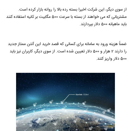
از سوی دیگر، این شرکت اخیرا بسته رده بالا را روانه بازار کرده است.
مشتریانی که می خواهند از بسته با سرعت 500 مگابیت بر ثانیه استفاده کنند
باید ماهیانه 500 دلار بپردازند.
ضمناً هزینه ورود به سامانه برای کسانی که قصد خرید این آنتن ممتاز جدید
را دارند 2 هزار و 500 دلار تعیین شده است. از سوی دیگر، کاربران نیز باید
500 دلار واریز کنند.