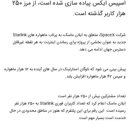
اسپیس ایکس پیاده سازی شده است، از مرز 250
هزار کاربر گذشته است.
شرکت SpaceX، متعلق به ایلان ماسک، به پرتاب ماهواره های Starlink
جدید به عنوان بخشی از پروژه برای رساندن اینترنت به هر نقطه غیرقابل
دسترس جهان ادامه می دهد.
پیش بینی می شود که ناوگان استارلینک در سال های آینده به 12 هزار ماهواره
و سپس 42 هزار ماهواره افزایش یابد.
تعداد مشترکین بیش از 250 هزار نفر است
ایلان ماسک اعلام کرد که تعداد کاربران فوری Starlink به 250 هزار نفر
رسیده است. این رقم برای این پلتفرم که هنوز در مناطق محدودی در حال
خدمت است بسیار مهم است.