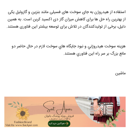
استفاده از هیدروژن به جای سوخت های فسیلی مانند بنزین و گازوئیل یکی
از بهترین راه حل ها برای کاهش میزان گاز دی اکسید کربن است. به همین
دلیل، برخی از تولیدکنندگان در تلاش برای توسعه بیشتر این فناوری هستند.
هزينه سوخت هيدروژني و نبود جايگاه هاي سوخت لازم در حال حاضر دو
مانع بزرگ بر سر راه اين فناوري هستند.
ماشین