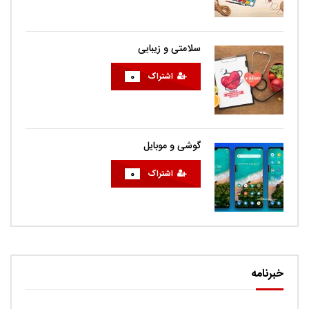
سلامتی و زیبایی
اشتراک
0
گوشی و موبایل
اشتراک
0
خبرنامه