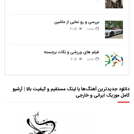
بررسی و رو نمایی از ماشین
حامد
4.2K
فیلم های ورزشی و نکات برجسته
حامد
4.1K
دانلود جدیدترین آهنگ‌ها با لینک مستقیم و کیفیت بالا | آرشیو
کامل موزیک ایرانی و خارجی