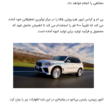
مختلفی را انجام خواهد داد.
بی ام و کراس اوور هیدروژنی iX5 را در مرکز نوآوری تحقیقاتی خود آماده
می کند که تقریباً 900 نفر را استخدام می کند تا اطمینان حاصل شود که
محصول و فرآیند تولید برای تولید انبوه آماده است.
الیور زیپس، رئیس بی‌ام‌و در بیانیه‌ای در این باره اظهارات زیر را بیان کرد: