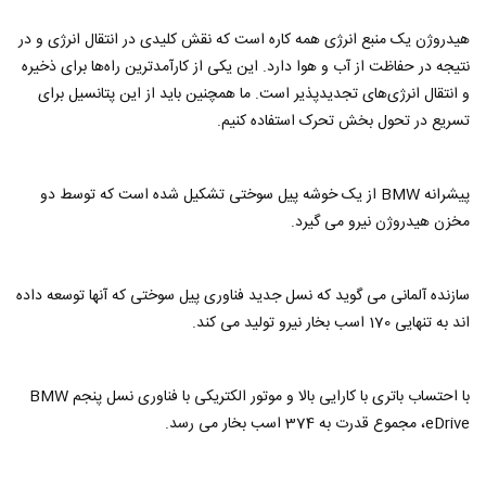
هیدروژن یک منبع انرژی همه کاره است که نقش کلیدی در انتقال انرژی و در
نتیجه در حفاظت از آب و هوا دارد. این یکی از کارآمدترین راه‌ها برای ذخیره
و انتقال انرژی‌های تجدیدپذیر است. ما همچنین باید از این پتانسیل برای
تسریع در تحول بخش تحرک استفاده کنیم.
پیشرانه BMW از یک خوشه پیل سوختی تشکیل شده است که توسط دو
مخزن هیدروژن نیرو می گیرد.
سازنده آلمانی می گوید که نسل جدید فناوری پیل سوختی که آنها توسعه داده
اند به تنهایی 170 اسب بخار نیرو تولید می کند.
با احتساب باتری با کارایی بالا و موتور الکتریکی با فناوری نسل پنجم BMW
eDrive، مجموع قدرت به 374 اسب بخار می رسد.