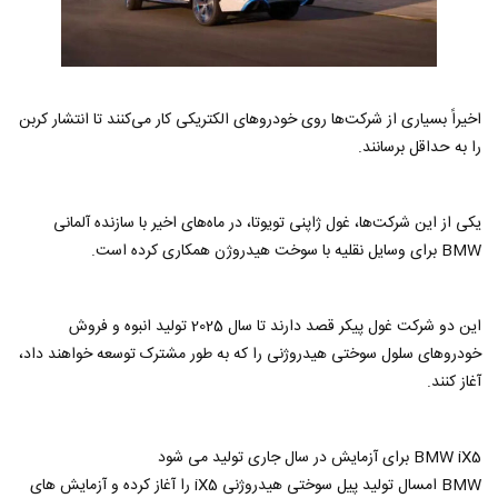
اخیراً بسیاری از شرکت‌ها روی خودروهای الکتریکی کار می‌کنند تا انتشار کربن
را به حداقل برسانند.
یکی از این شرکت‌ها، غول ژاپنی تویوتا، در ماه‌های اخیر با سازنده آلمانی
BMW برای وسایل نقلیه با سوخت هیدروژن همکاری کرده است.
این دو شرکت غول پیکر قصد دارند تا سال 2025 تولید انبوه و فروش
خودروهای سلول سوختی هیدروژنی را که به طور مشترک توسعه خواهند داد،
آغاز کنند.
BMW iX5 برای آزمایش در سال جاری تولید می شود
BMW امسال تولید پیل سوختی هیدروژنی iX5 را آغاز کرده و آزمایش های