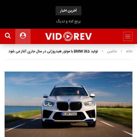
آخرین اخبار
برنج کته و تدیگ
خانه
ماشین
تولید BMW iX5 با موتور هیدروژنی در سال جاری آغاز می شود