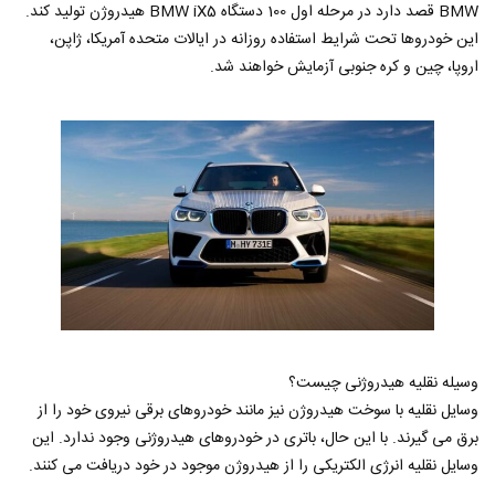
BMW قصد دارد در مرحله اول 100 دستگاه BMW iX5 هیدروژن تولید کند.
این خودروها تحت شرایط استفاده روزانه در ایالات متحده آمریکا، ژاپن،
اروپا، چین و کره جنوبی آزمایش خواهند شد.
وسیله نقلیه هیدروژنی چیست؟
وسایل نقلیه با سوخت هیدروژن نیز مانند خودروهای برقی نیروی خود را از
برق می گیرند. با این حال، باتری در خودروهای هیدروژنی وجود ندارد. این
وسایل نقلیه انرژی الکتریکی را از هیدروژن موجود در خود دریافت می کنند.