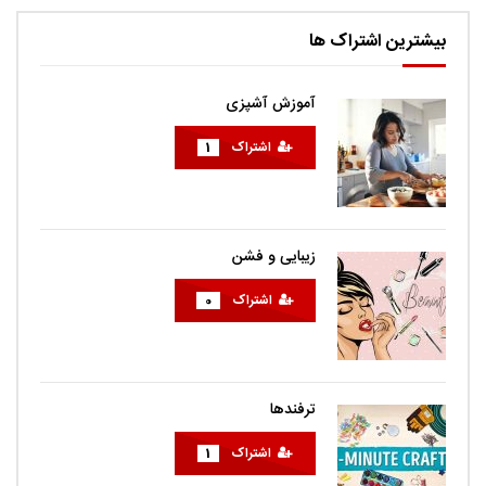
بیشترین اشتراک ها
آموزش آشپزی
اشتراک
1
زیبایی و فشن
اشتراک
0
ترفندها
اشتراک
1