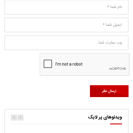
ویدئوهای پر لایک