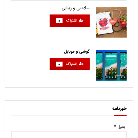
سلامتی و زیبایی
اشتراک
0
گوشی و موبایل
اشتراک
0
خبرنامه
ایمیل
*