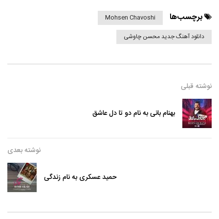
برچسب‌ها
Mohsen Chavoshi
دانلود آهنگ جدید محسن چاوشی
نوشته قبلی
بهنام بانی به نام دو تا دل عاشق
نوشته بعدی
حمید عسکری به نام زندگی