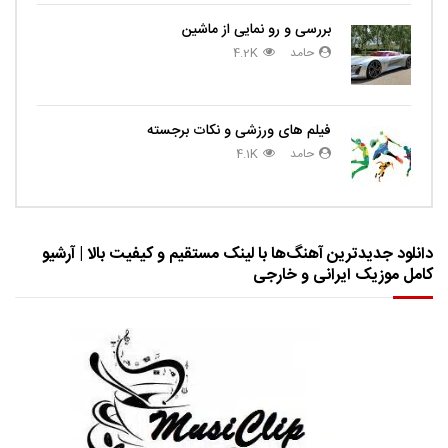
بررسی و رو نمایی از ماشین
حامد
4.2K
فیلم های ورزشی و نکات برجسته
حامد
4.1K
دانلود جدیدترین آهنگ‌ها با لینک مستقیم و کیفیت بالا | آرشیو
کامل موزیک ایرانی و خارجی