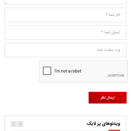
ویدئوهای پر لایک