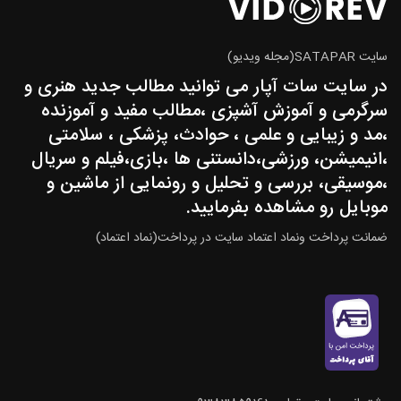
سایت SATAPAR(مجله ویدیو)
در سایت سات آپار می توانید مطالب جدید هنری و
سرگرمی و آموزش آشپزی ،مطالب مفید و آموزنده
،مد و زیبایی و علمی ، حوادث، پزشکی ، سلامتی
،انیمیشن، ورزشی،دانستنی ها ،بازی،فیلم و سریال
،موسیقی، بررسی و تحلیل و رونمایی از ماشین و
موبایل رو مشاهده بفرمایید.
ضمانت پرداخت ونماد اعتماد سایت در پرداخت(نماد اعتماد)