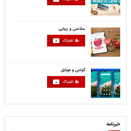
سلامتی و زیبایی
اشتراک
0
گوشی و موبایل
اشتراک
0
خبرنامه