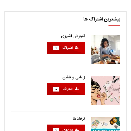
بیشترین اشتراک ها
آموزش آشپزی
اشتراک
1
زیبایی و فشن
اشتراک
0
ترفندها
اشتراک
1