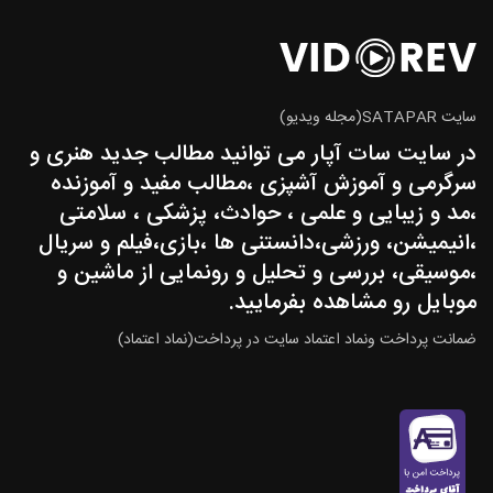
سایت SATAPAR(مجله ویدیو)
در سایت سات آپار می توانید مطالب جدید هنری و
سرگرمی و آموزش آشپزی ،مطالب مفید و آموزنده
،مد و زیبایی و علمی ، حوادث، پزشکی ، سلامتی
،انیمیشن، ورزشی،دانستنی ها ،بازی،فیلم و سریال
،موسیقی، بررسی و تحلیل و رونمایی از ماشین و
موبایل رو مشاهده بفرمایید.
ضمانت پرداخت ونماد اعتماد سایت در پرداخت(نماد اعتماد)